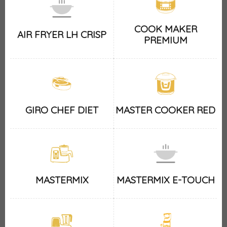
COOK MAKER
AIR FRYER LH CRISP
PREMIUM
GIRO CHEF DIET
MASTER COOKER RED
MASTERMIX
MASTERMIX E-TOUCH