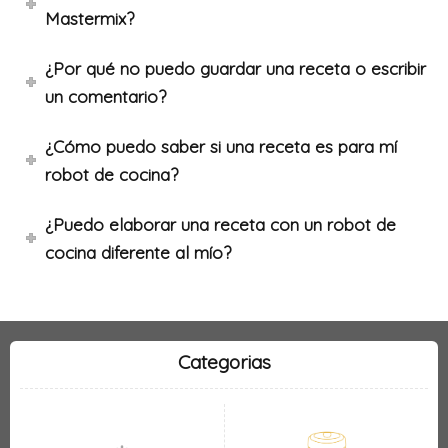
Mastermix?
¿Por qué no puedo guardar una receta o escribir
un comentario?
¿Cómo puedo saber si una receta es para mí
robot de cocina?
¿Puedo elaborar una receta con un robot de
cocina diferente al mío?
Categorias