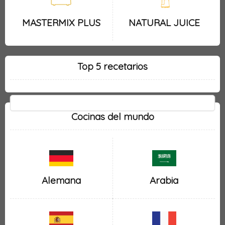
MASTERMIX PLUS
NATURAL JUICE
Top 5 recetarios
Cocinas del mundo
Alemana
Arabia