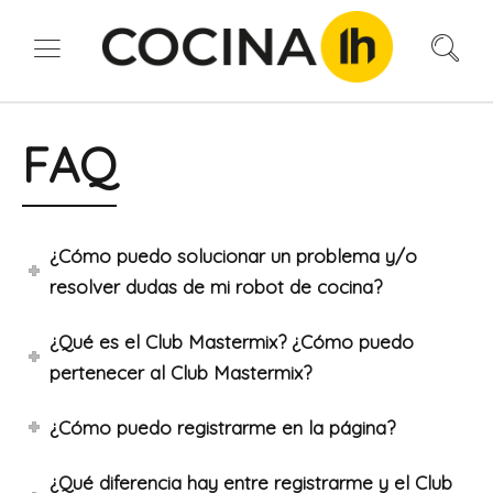
FAQ
¿Cómo puedo solucionar un problema y/o
resolver dudas de mi robot de cocina?
¿Qué es el Club Mastermix? ¿Cómo puedo
pertenecer al Club Mastermix?
¿Cómo puedo registrarme en la página?
¿Qué diferencia hay entre registrarme y el Club