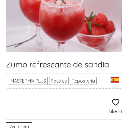
Zumo refrescante de sandía
MASTERMIX PLUS
Postres
Repostería
Like
21
Ver receta