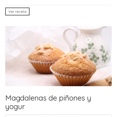
Ver receta
Magdalenas de piñones y
yogur