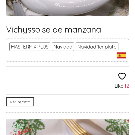
Vichyssoise de manzana
MASTERMIX PLUS
Navidad
Navidad 1er plato
Like
12
Ver receta