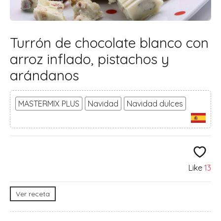
Turrón de chocolate blanco con
arroz inflado, pistachos y
arándanos
MASTERMIX PLUS
Navidad
Navidad dulces
Like
13
Ver receta