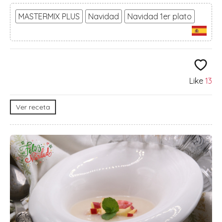
MASTERMIX PLUS
Navidad
Navidad 1er plato
Like
13
Ver receta