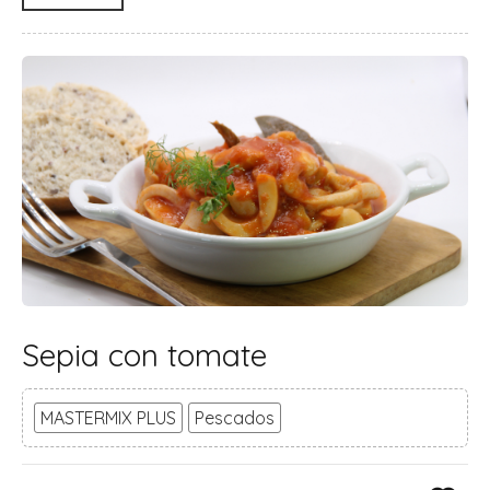
Sepia con tomate
MASTERMIX PLUS
Pescados