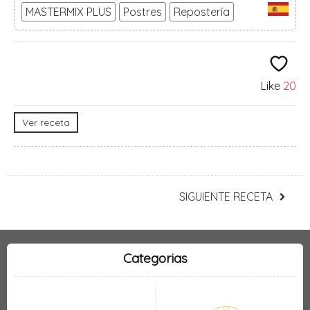
MASTERMIX PLUS
Postres
Repostería
Like
20
Ver receta
SIGUIENTE RECETA
Categorias