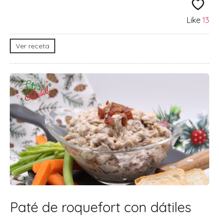
Like
13
Ver receta
Paté de roquefort con dátiles