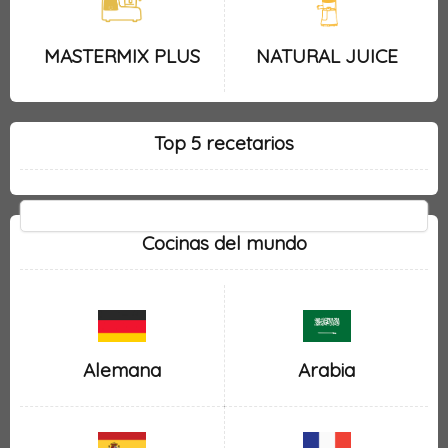
MASTERMIX PLUS
NATURAL JUICE
Top 5 recetarios
Cocinas del mundo
Alemana
Arabia