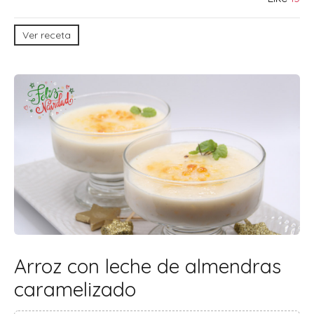
Ver receta
Arroz con leche de almendras
caramelizado