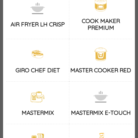
COOK MAKER
AIR FRYER LH CRISP
PREMIUM
GIRO CHEF DIET
MASTER COOKER RED
MASTERMIX
MASTERMIX E-TOUCH