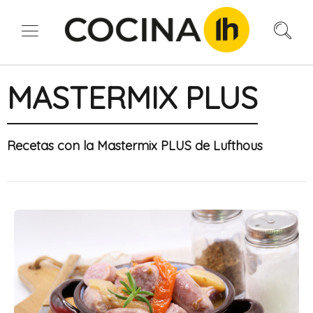
MASTERMIX PLUS
Recetas con la Mastermix PLUS de Lufthous