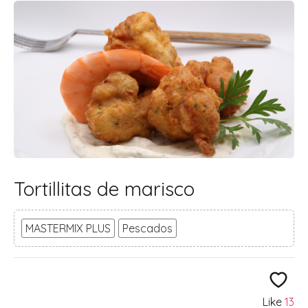
Tortillitas de marisco
MASTERMIX PLUS
Pescados
Like
13