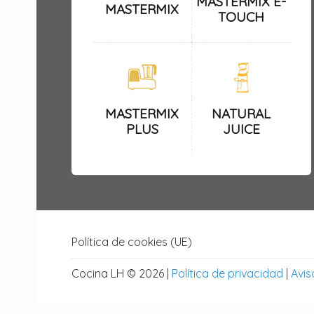
MASTERMIX E-
MASTERMIX
TOUCH
MASTERMIX
NATURAL
PLUS
JUICE
Política de cookies (UE)
Cocina LH © 2026 |
Política de privacidad
|
Avis