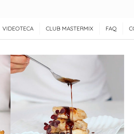
VIDEOTECA
CLUB MASTERMIX
FAQ
C