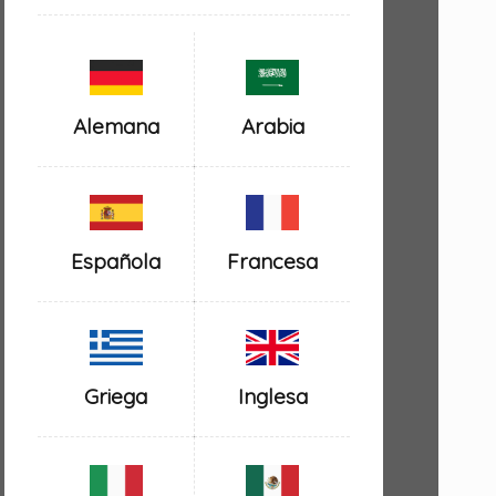
Alemana
Arabia
Española
Francesa
Inglesa
Griega