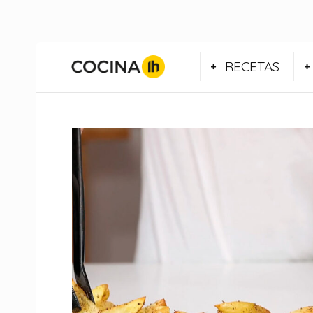
RECETAS