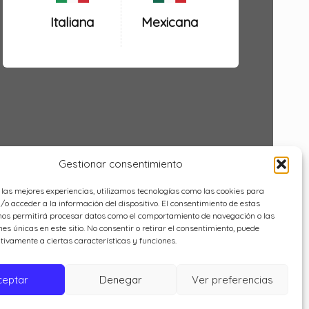
Italiana
Mexicana
Gestionar consentimiento
 las mejores experiencias, utilizamos tecnologías como las cookies para
o acceder a la información del dispositivo. El consentimiento de estas
nos permitirá procesar datos como el comportamiento de navegación o las
nes únicas en este sitio. No consentir o retirar el consentimiento, puede
tivamente a ciertas características y funciones.
ceptar
Denegar
Ver preferencias