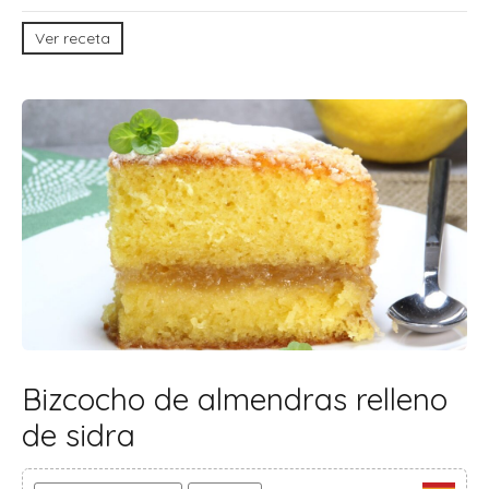
Ver receta
Bizcocho de almendras relleno
de sidra