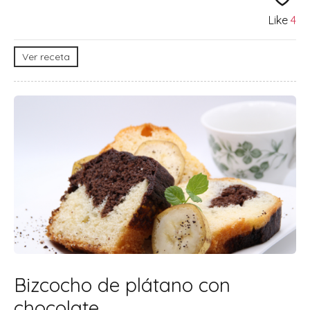
Like
4
Ver receta
Bizcocho de plátano con
chocolate