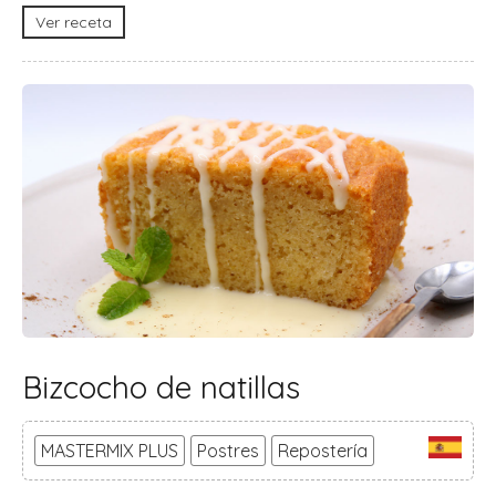
Ver receta
Bizcocho de natillas
MASTERMIX PLUS
Postres
Repostería