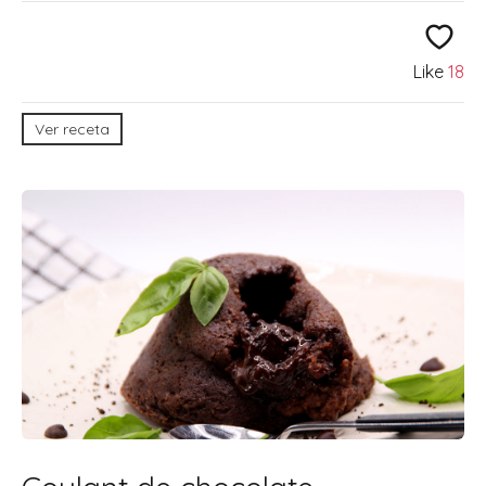
Like
18
Ver receta