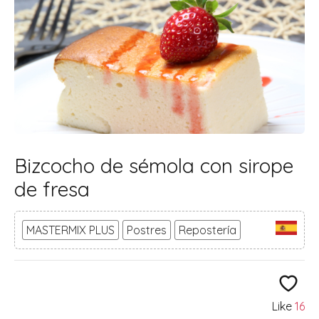
Bizcocho de sémola con sirope
de fresa
MASTERMIX PLUS
Postres
Repostería
Like
16