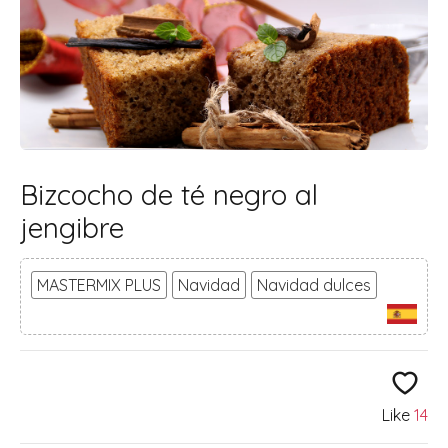
Bizcocho de té negro al
jengibre
MASTERMIX PLUS
Navidad
Navidad dulces
Like
14