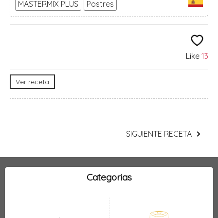
MASTERMIX PLUS
Postres
Like
13
Ver receta
SIGUIENTE RECETA
Categorias