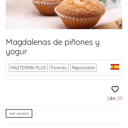
Magdalenas de piñones y
yogur
MASTERMIX PLUS
Postres
Repostería
Like
20
Ver receta