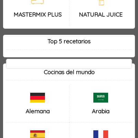
MASTERMIX PLUS
NATURAL JUICE
Top 5 recetarios
Cocinas del mundo
Alemana
Arabia