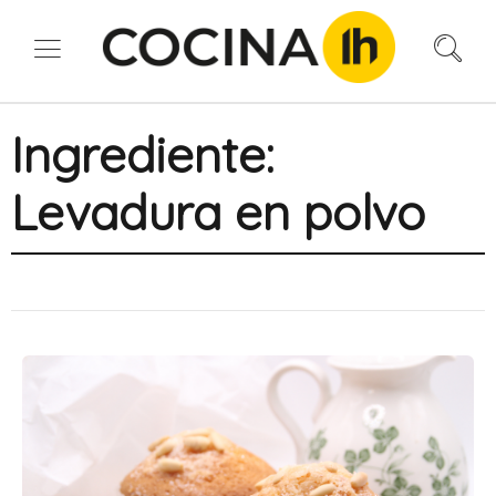
Ingrediente:
Levadura en polvo