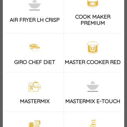
COOK MAKER
AIR FRYER LH CRISP
PREMIUM
GIRO CHEF DIET
MASTER COOKER RED
MASTERMIX
MASTERMIX E-TOUCH