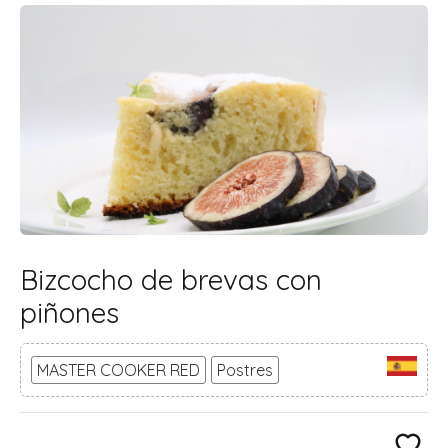
Bizcocho de brevas con
piñones
MASTER COOKER RED
Postres