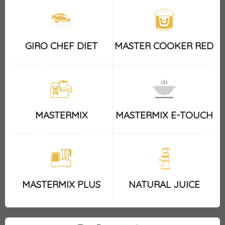
GIRO CHEF DIET
MASTER COOKER RED
MASTERMIX
MASTERMIX E-TOUCH
MASTERMIX PLUS
NATURAL JUICE