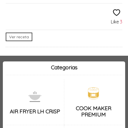
Like
3
Ver receta
Categorias
COOK MAKER
AIR FRYER LH CRISP
PREMIUM