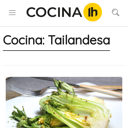
Cocina:
Tailandesa