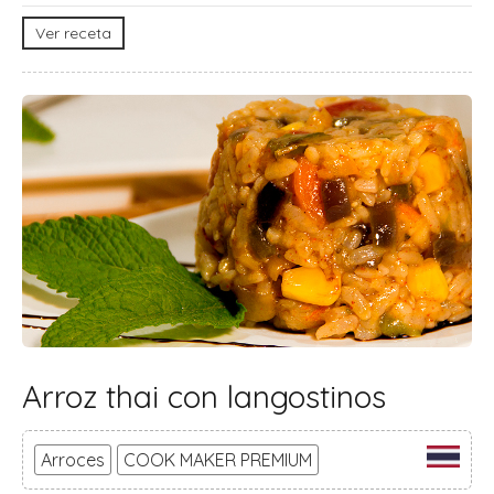
Ver receta
Arroz thai con langostinos
Arroces
COOK MAKER PREMIUM