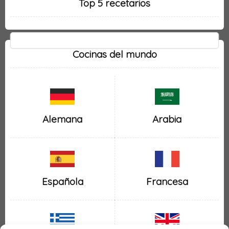
Top 5 recetarios
Cocinas del mundo
Alemana
Arabia
Española
Francesa