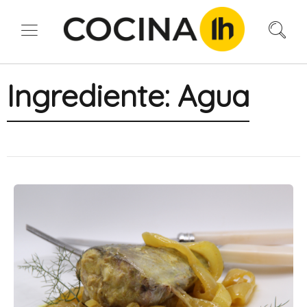
Ingrediente:
Agua