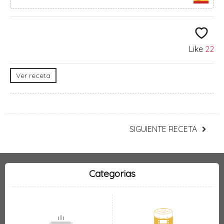
Like
22
Ver receta
SIGUIENTE RECETA
Categorias