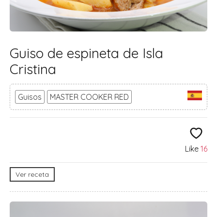
Guiso de espineta de Isla
Cristina
Guisos
MASTER COOKER RED
Like
16
Ver receta