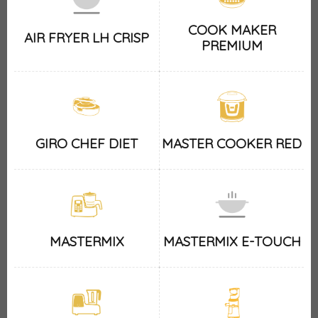
COOK MAKER
AIR FRYER LH CRISP
PREMIUM
GIRO CHEF DIET
MASTER COOKER RED
MASTERMIX
MASTERMIX E-TOUCH