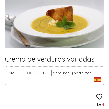
Crema de verduras variadas
MASTER COOKER RED
Verduras y hortalizas
Like
4