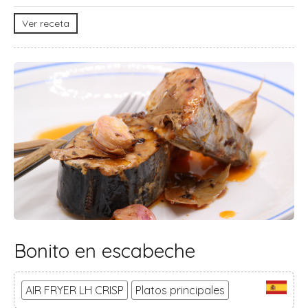
Ver receta
Bonito en escabeche
AIR FRYER LH CRISP
Platos principales