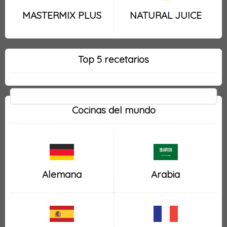
MASTERMIX PLUS
NATURAL JUICE
Top 5 recetarios
Cocinas del mundo
Alemana
Arabia