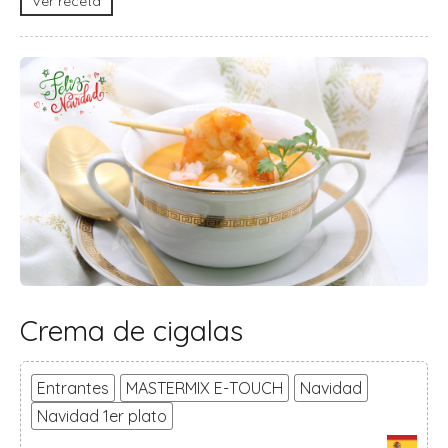
Ver receta
Crema de cigalas
Entrantes
MASTERMIX E-TOUCH
Navidad
Navidad 1er plato