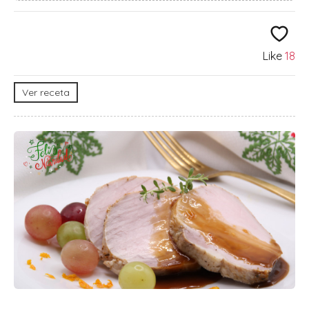
Like
18
Ver receta