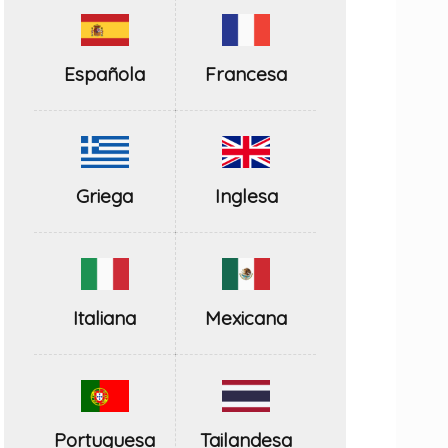
Española
Francesa
Inglesa
Griega
Italiana
Mexicana
Portuguesa
Tailandesa