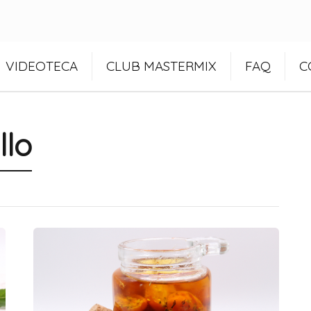
VIDEOTECA
CLUB MASTERMIX
FAQ
C
llo