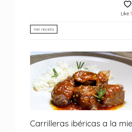
Like
Ver receta
Carrilleras ibéricas a la mie