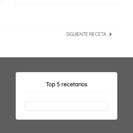
SIGUIENTE RECETA
Top 5 recetarios