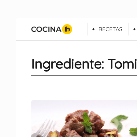
RECETAS
Ingrediente:
Tomi