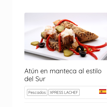
Atún en manteca al estilo
del Sur
Pescados
XPRESS LACHEF