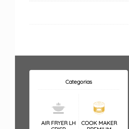
Categorias
AIR FRYER LH
COOK MAKER