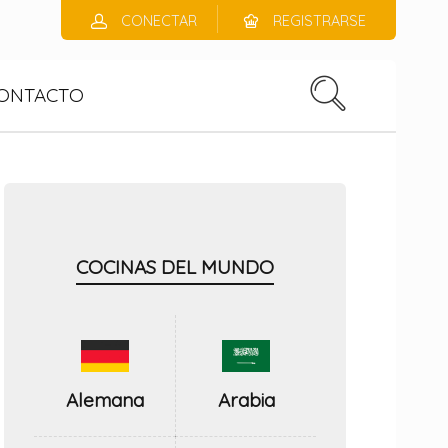
CONECTAR
REGISTRARSE
ONTACTO
COCINAS DEL MUNDO
Alemana
Arabia