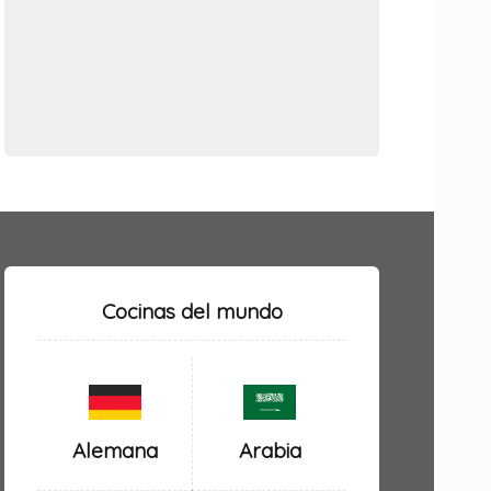
Cocinas del mundo
Alemana
Arabia