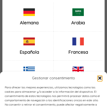
Alemana
Arabia
Española
Francesa
Gestionar consentimiento
Inglesa
Griega
Para ofrecer las mejores experiencias, utilizamos tecnologías como las
cookies para almacenar y/o acceder a la información del dispositivo. El
consentimiento de estas tecnologías nos permitirá procesar datos como el
comportamiento de navegación o las identificaciones únicas en este sitio.
No consentir o retirar el consentimiento, puede afectar negativamente a