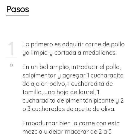
Pasos
1
Lo primero es adquirir carne de pollo
ya limpia y cortada a medallones.
En un bol amplio, introducir el pollo,
salpimentar y agregar 1 cucharadita
de ajo en polvo, 1 cucharadita de
tomillo, una hoja de laurel, 1
cucharadita de pimentón picante y 2
o 3 cucharadas de aceite de oliva.
Embadurnar bien la carne con esta
mezcla y dejar macerar de 2 a 3