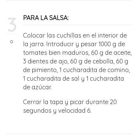
3
PARA LA SALSA:
Colocar las cuchillas en el interior de
la jarra. Introducir y pesar 1000 g de
tomates bien maduros, 60 g de aceite,
3 dientes de ajo, 60 g de cebolla, 60 g
de pimiento, 1 cucharadita de comino,
1 cucharadita de sal y 1 cucharadita
de azúcar.
Cerrar la tapa y picar durante 20
segundos y velocidad 6.