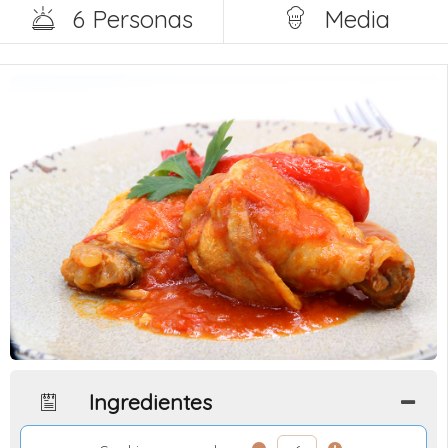
6 Personas
Media
Ingredientes