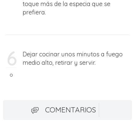
toque más de la especia que se
prefiera.
6
Dejar cocinar unos minutos a fuego
medio alto, retirar y servir.
COMENTARIOS