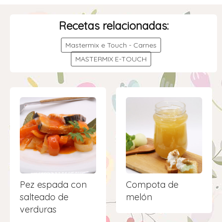
Recetas relacionadas:
Mastermix e Touch - Carnes
MASTERMIX E-TOUCH
Pez espada con
Compota de
salteado de
melón
verduras