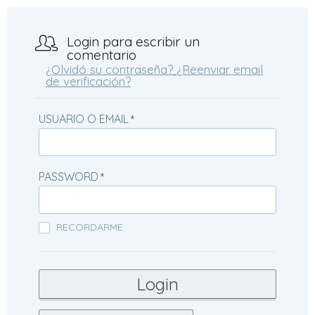
Login para escribir un
comentario
¿Olvidó su contraseña?
¿Reenviar email
de verificación?
USUARIO O EMAIL
*
PASSWORD
*
RECORDARME