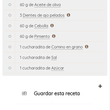
60 g de
Aceite de oliva
3
Dientes de ajo pelados
60 g de
Cebolla
60 g de
Pimiento
1 cucharadita de
Comino en grano
1 cucharadita de
Sal
1 cucharadita de
Azúcar
Guardar esta receta