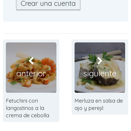
Crear una cuenta
anterior
siguiente
Fetuchini con
Merluza en salsa de
langostinos a la
ajo y perejil
crema de cebolla