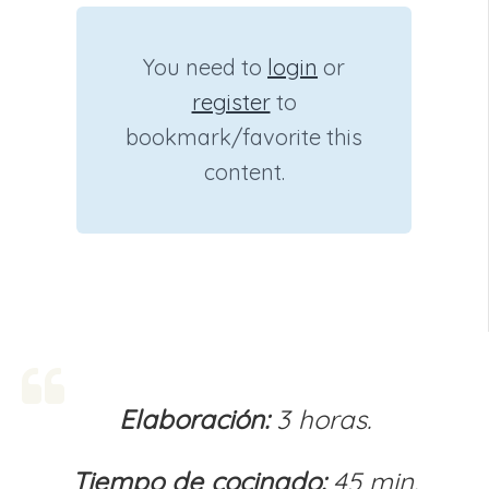
You need to
login
or
register
to
bookmark/favorite this
content.
Elaboración:
3 horas.
Tiempo de cocinado:
45 min.