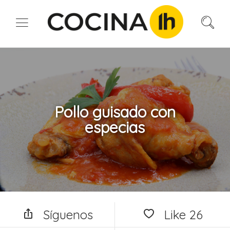
Pollo guisado con
especias
Síguenos
Like
26