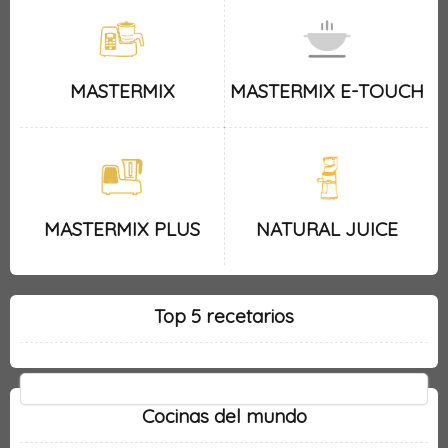
MASTERMIX
MASTERMIX E-TOUCH
MASTERMIX PLUS
NATURAL JUICE
Top 5 recetarios
Cocinas del mundo