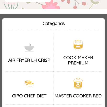
Categorias
COOK MAKER
AIR FRYER LH CRISP
PREMIUM
GIRO CHEF DIET
MASTER COOKER RED