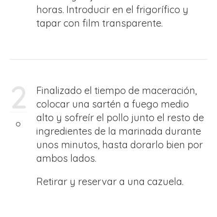
horas. Introducir en el frigorífico y
tapar con film transparente.
2
Finalizado el tiempo de maceración,
colocar una sartén a fuego medio
alto y sofreír el pollo junto el resto de
ingredientes de la marinada durante
unos minutos, hasta dorarlo bien por
ambos lados.
Retirar y reservar a una cazuela.