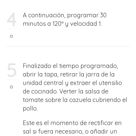
4
A continuación, programar 30
minutos a 120º y velocidad 1.
5
Finalizado el tiempo programado,
abrir la tapa, retirar la jarra de la
unidad central y extraer el utensilio
de cocinado. Verter la salsa de
tomate sobre la cazuela cubriendo el
pollo.
Este es el momento de rectificar en
sal si fuera necesario, o añadir un