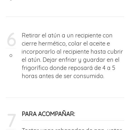
6
Retirar el atún a un recipiente con
cierre hermético, colar el aceite e
incorporarlo al recipiente hasta cubrir
el atún. Dejar enfriar y guardar en el
frigorífico donde reposará de 4 a 5
horas antes de ser consumido.
7
PARA ACOMPAÑAR: