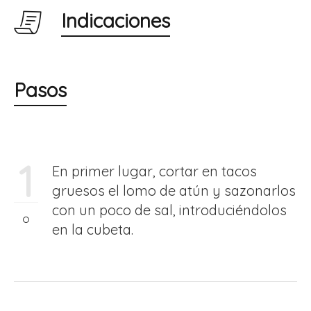
Indicaciones
Pasos
1
En primer lugar, cortar en tacos
gruesos el lomo de atún y sazonarlos
con un poco de sal, introduciéndolos
en la cubeta.