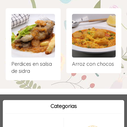
Perdices en salsa
Arroz con chocos
de sidra
Categorias