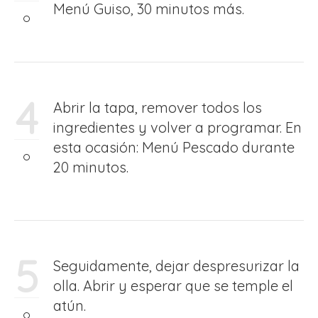
Menú Guiso, 30 minutos más.
4
Abrir la tapa, remover todos los
ingredientes y volver a programar. En
esta ocasión: Menú Pescado durante
20 minutos.
5
Seguidamente, dejar despresurizar la
olla. Abrir y esperar que se temple el
atún.