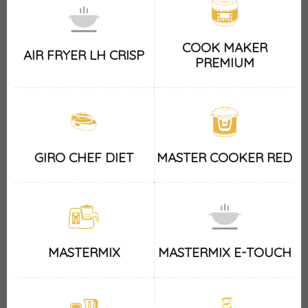
COOK MAKER
AIR FRYER LH CRISP
PREMIUM
GIRO CHEF DIET
MASTER COOKER RED
MASTERMIX
MASTERMIX E-TOUCH