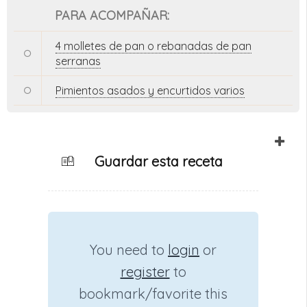
PARA ACOMPAÑAR:
4 molletes de pan o rebanadas de pan
serranas
Pimientos asados y encurtidos varios
Guardar esta receta
You need to
login
or
register
to
bookmark/favorite this