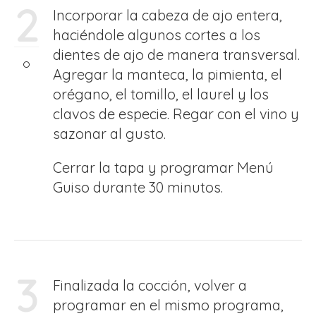
2
Incorporar la cabeza de ajo entera,
haciéndole algunos cortes a los
dientes de ajo de manera transversal.
Agregar la manteca, la pimienta, el
orégano, el tomillo, el laurel y los
clavos de especie. Regar con el vino y
sazonar al gusto.
Cerrar la tapa y programar Menú
Guiso durante 30 minutos.
3
Finalizada la cocción, volver a
programar en el mismo programa,