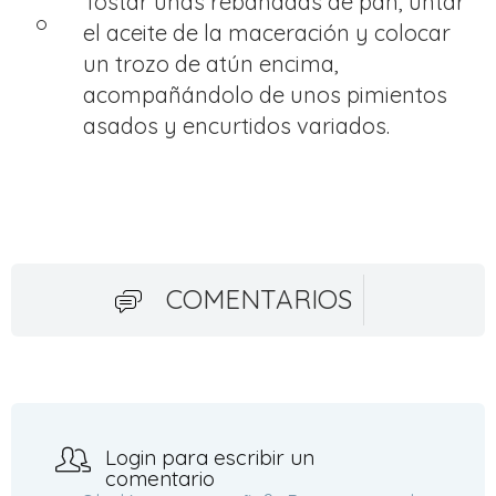
Tostar unas rebanadas de pan, untar
el aceite de la maceración y colocar
un trozo de atún encima,
acompañándolo de unos pimientos
asados y encurtidos variados.
COMENTARIOS
Login para escribir un
comentario