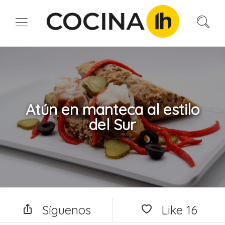
Atún en manteca al estilo
del Sur
Síguenos
Like
16