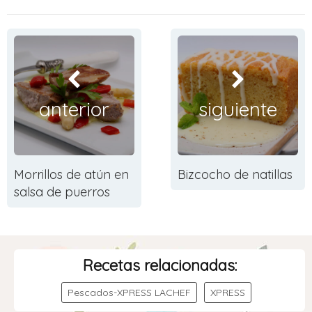
anterior
siguiente
Morrillos de atún en
Bizcocho de natillas
salsa de puerros
Recetas relacionadas:
Pescados-XPRESS LACHEF
XPRESS