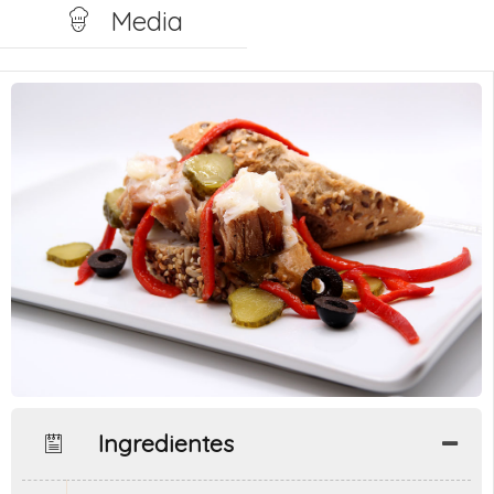
Media
Ingredientes