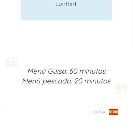
content.
Menú Guiso: 60 minutos.
Menú pescado: 20 minutos.
COCINA: