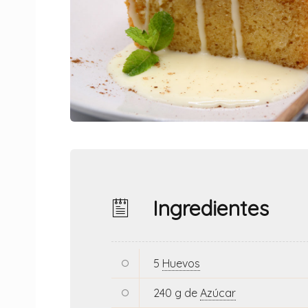
Ingredientes
5
Huevos
240 g de
Azúcar