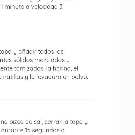
1 minuto a velocidad 3.
 tapa y añadir todos los
entes sólidos mezclados y
nte tamizados: la harina, el
 natillas y la levadura en polvo.
na pizca de sal, cerrar la tapa y
 durante 15 segundos a