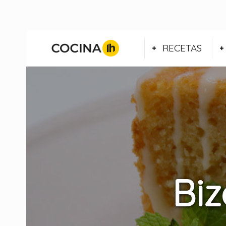
RECETAS
Biz