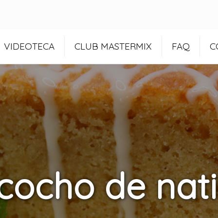
VIDEOTECA
CLUB MASTERMIX
FAQ
C
cocho de nati