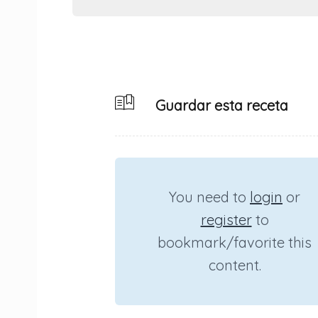
Guardar esta receta
You need to
login
or
register
to
bookmark/favorite this
content.