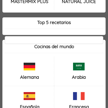
MASTERMIX PLUS
NATURAL JUICE
Top 5 recetarios
Cocinas del mundo
Alemana
Arabia
Española
Francesa