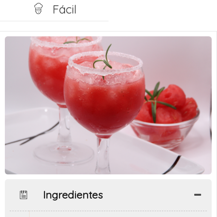
Fácil
Ingredientes