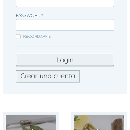
PASSWORD
*
RECORDARME
Crear una cuenta