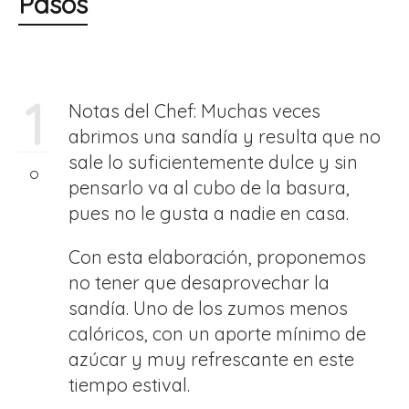
Pasos
1
Notas del Chef: Muchas veces
abrimos una sandía y resulta que no
sale lo suficientemente dulce y sin
pensarlo va al cubo de la basura,
pues no le gusta a nadie en casa.
Con esta elaboración, proponemos
no tener que desaprovechar la
sandía. Uno de los zumos menos
calóricos, con un aporte mínimo de
azúcar y muy refrescante en este
tiempo estival.