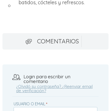
batidos, cócteles y refrescos.
COMENTARIOS
Login para escribir un
comentario
¿Olvidó su contraseña?
¿Reenviar email
de verificación?
USUARIO O EMAIL
*