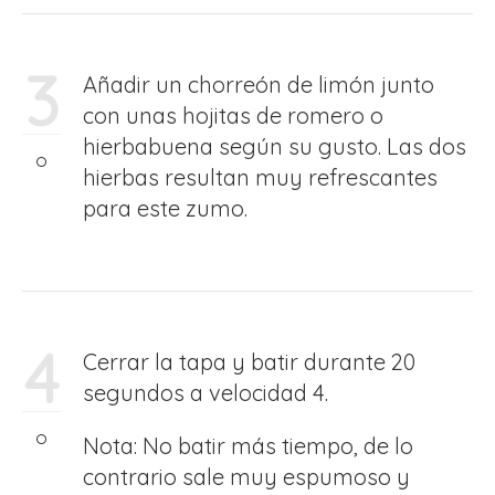
3
Añadir un chorreón de limón junto
con unas hojitas de romero o
hierbabuena según su gusto. Las dos
hierbas resultan muy refrescantes
para este zumo.
4
Cerrar la tapa y batir durante 20
segundos a velocidad 4.
Nota: No batir más tiempo, de lo
contrario sale muy espumoso y