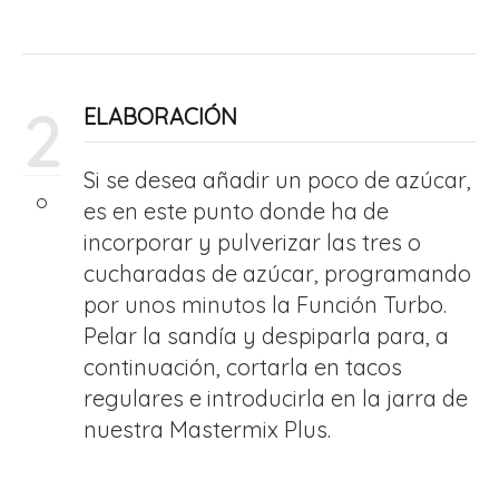
2
ELABORACIÓN
Si se desea añadir un poco de azúcar,
es en este punto donde ha de
incorporar y pulverizar las tres o
cucharadas de azúcar, programando
por unos minutos la Función Turbo.
Pelar la sandía y despiparla para, a
continuación, cortarla en tacos
regulares e introducirla en la jarra de
nuestra Mastermix Plus.