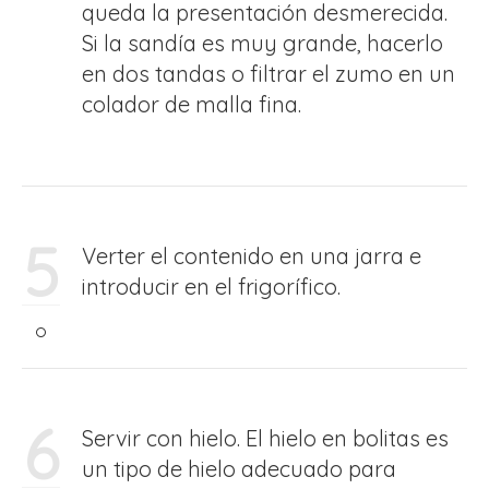
queda la presentación desmerecida.
Si la sandía es muy grande, hacerlo
en dos tandas o filtrar el zumo en un
colador de malla fina.
5
Verter el contenido en una jarra e
introducir en el frigorífico.
6
Servir con hielo. El hielo en bolitas es
un tipo de hielo adecuado para