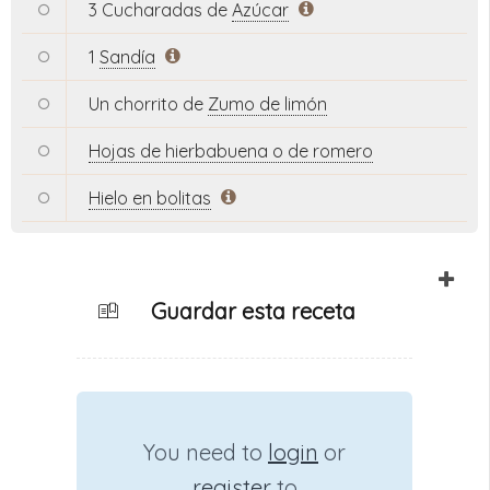
3 Cucharadas de
Azúcar
1
Sandía
Un chorrito de
Zumo de limón
Hojas de hierbabuena o de romero
Hielo en bolitas
Guardar esta receta
You need to
login
or
register
to