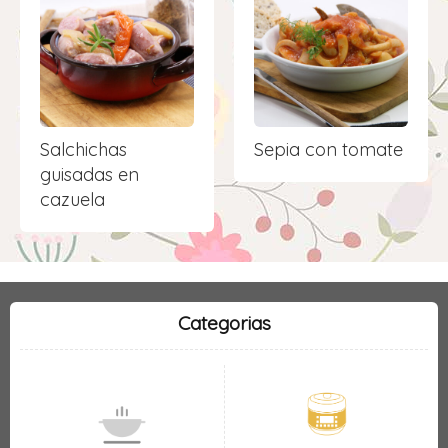
Salchichas
Sepia con tomate
guisadas en
cazuela
Categorias