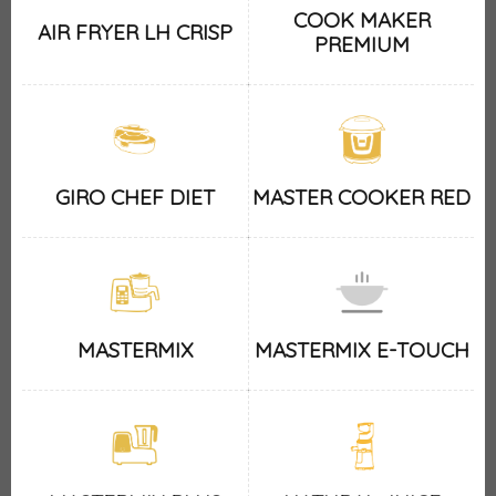
COOK MAKER
AIR FRYER LH CRISP
PREMIUM
GIRO CHEF DIET
MASTER COOKER RED
MASTERMIX
MASTERMIX E-TOUCH