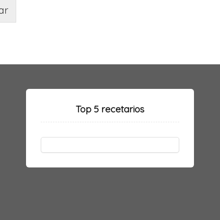
ar
Top 5 recetarios