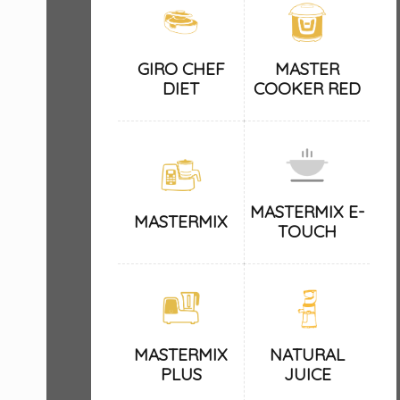
GIRO CHEF
MASTER
DIET
COOKER RED
MASTERMIX E-
MASTERMIX
TOUCH
MASTERMIX
NATURAL
PLUS
JUICE