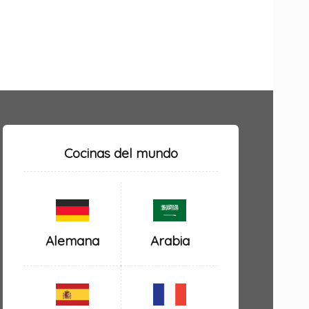
Cocinas del mundo
Alemana
Arabia