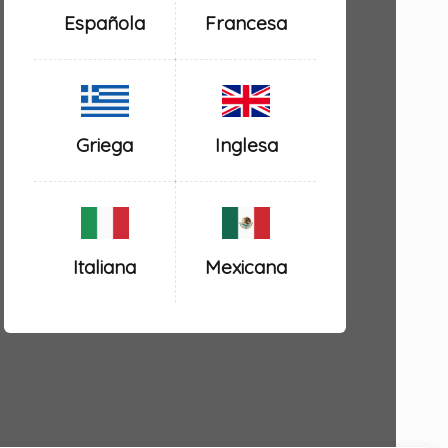
Española
Francesa
Inglesa
Griega
Italiana
Mexicana