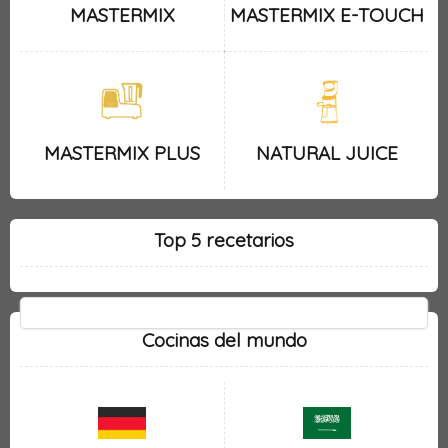
MASTERMIX
MASTERMIX E-TOUCH
MASTERMIX PLUS
NATURAL JUICE
Top 5 recetarios
Cocinas del mundo