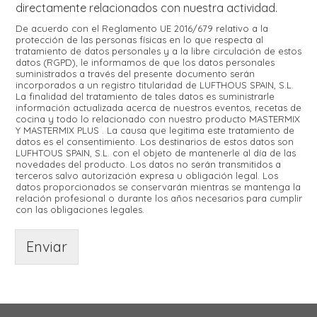
directamente relacionados con nuestra actividad.
De acuerdo con el Reglamento UE 2016/679 relativo a la
protección de las personas físicas en lo que respecta al
tratamiento de datos personales y a la libre circulación de estos
datos (RGPD), le informamos de que los datos personales
suministrados a través del presente documento serán
incorporados a un registro titularidad de LUFTHOUS SPAIN, S.L.
La finalidad del tratamiento de tales datos es suministrarle
información actualizada acerca de nuestros eventos, recetas de
cocina y todo lo relacionado con nuestro producto MASTERMIX
Y MASTERMIX PLUS . La causa que legitima este tratamiento de
datos es el consentimiento. Los destinarios de estos datos son
LUFHTOUS SPAIN, S.L. con el objeto de mantenerle al día de las
novedades del producto. Los datos no serán transmitidos a
terceros salvo autorización expresa u obligación legal. Los
datos proporcionados se conservarán mientras se mantenga la
relación profesional o durante los años necesarios para cumplir
con las obligaciones legales.
Enviar