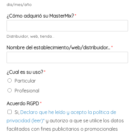
día/mes/año
¿Cómo adquirió su MasterMix?
*
Distribuidor, web, tienda...
Nombre del establecimiento/web/distribuidor...
*
¿Cual es su uso?
*
Particular
Profesional
Acuerdo RGPD
*
Si,
Declaro que he leído y acepto la política de
privacidad (leer)*
y autorizo a que se utilice los datos
facilitados con fines publicitarios o promocionales