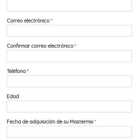
Correo electrónico
*
Confirmar correo electrónico
*
Teléfono
*
Edad
Fecha de adquisición de su Mastermix
*