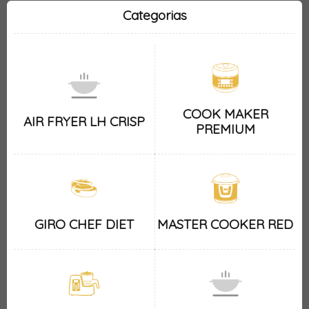
Categorias
COOK MAKER
AIR FRYER LH CRISP
PREMIUM
GIRO CHEF DIET
MASTER COOKER RED