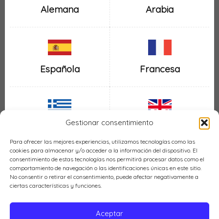
Alemana
Arabia
Española
Francesa
Gestionar consentimiento
Inglesa
Griega
Para ofrecer las mejores experiencias, utilizamos tecnologías como las
cookies para almacenar y/o acceder a la información del dispositivo. El
consentimiento de estas tecnologías nos permitirá procesar datos como el
comportamiento de navegación o las identificaciones únicas en este sitio.
No consentir o retirar el consentimiento, puede afectar negativamente a
ciertas características y funciones.
Italiana
Mexicana
Aceptar