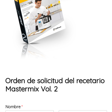
Orden de solicitud del recetario
Mastermix Vol. 2
Nombre
*