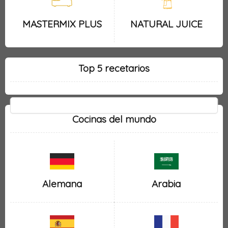
MASTERMIX PLUS
NATURAL JUICE
Top 5 recetarios
Cocinas del mundo
Alemana
Arabia