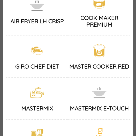
COOK MAKER
AIR FRYER LH CRISP
PREMIUM
GIRO CHEF DIET
MASTER COOKER RED
MASTERMIX
MASTERMIX E-TOUCH