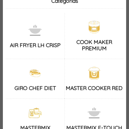
Categorias
COOK MAKER
AIR FRYER LH CRISP
PREMIUM
GIRO CHEF DIET
MASTER COOKER RED
MASTERMIX
MASTERMIX E-TOUCH