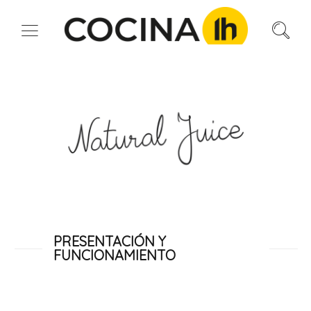
PRESENTACIÓN Y
FUNCIONAMIENTO