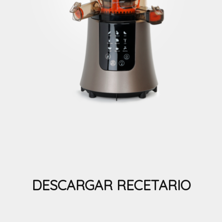
DESCARGAR RECETARIO