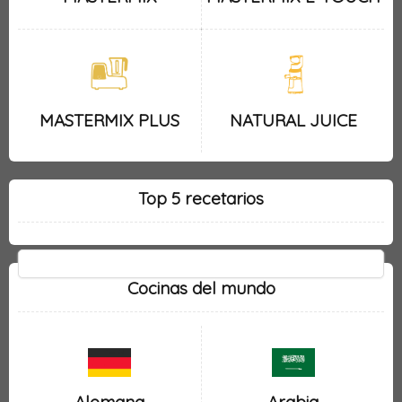
MASTERMIX PLUS
NATURAL JUICE
Top 5 recetarios
Cocinas del mundo