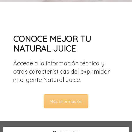
CONOCE MEJOR TU
NATURAL JUICE
Accede a la información técnica y
otras características del exprimidor
inteligente Natural Juice.
Más información