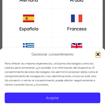
Alemana
Arabia
Española
Francesa
Gestionar consentimiento
Inglesa
Griega
Para ofrecer las mejores experiencias, utilizamos tecnologías como las
cookies para almacenar y/o acceder a la información del dispositivo. El
consentimiento de estas tecnologías nos permitirá procesar datos como el
comportamiento de navegación o las identificaciones únicas en este sitio.
No consentir o retirar el consentimiento, puede afectar negativamente a
ciertas características y funciones.
Italiana
Mexicana
Aceptar