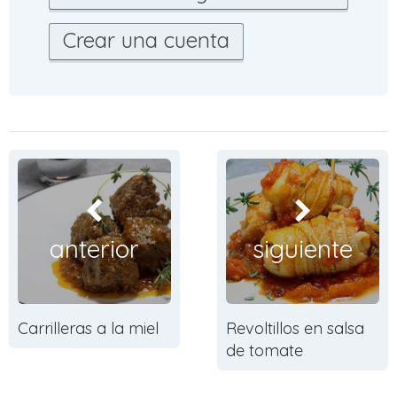
Crear una cuenta
anterior
siguiente
Carrilleras a la miel
Revoltillos en salsa
de tomate