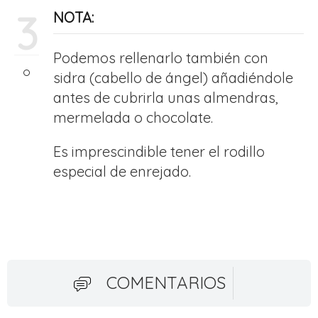
3
NOTA:
Podemos rellenarlo también con
sidra (cabello de ángel) añadiéndole
antes de cubrirla unas almendras,
mermelada o chocolate.
Es imprescindible tener el rodillo
especial de enrejado.
COMENTARIOS