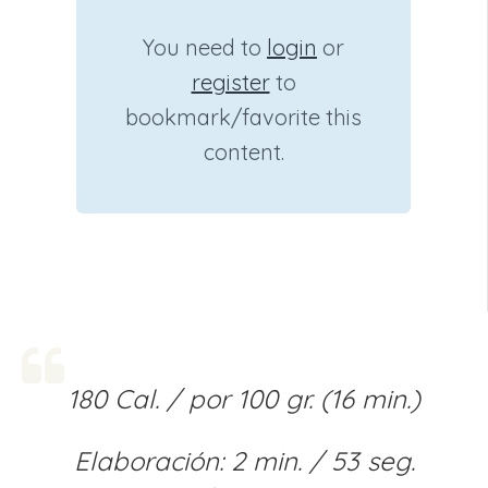
You need to
login
or
register
to
bookmark/favorite this
content.
180 Cal. / por 100 gr. (16 min.)
Elaboración: 2 min. / 53 seg.