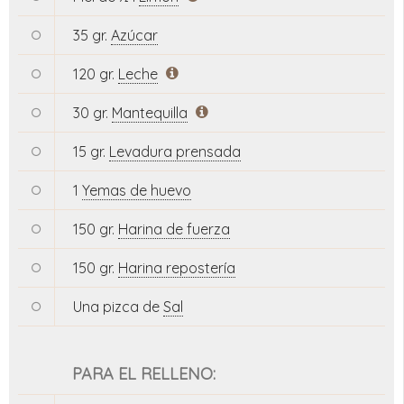
35 gr.
Azúcar
120 gr.
Leche
30 gr.
Mantequilla
15 gr.
Levadura prensada
1
Yemas de huevo
150 gr.
Harina de fuerza
150 gr.
Harina repostería
Una pizca de
Sal
PARA EL RELLENO: