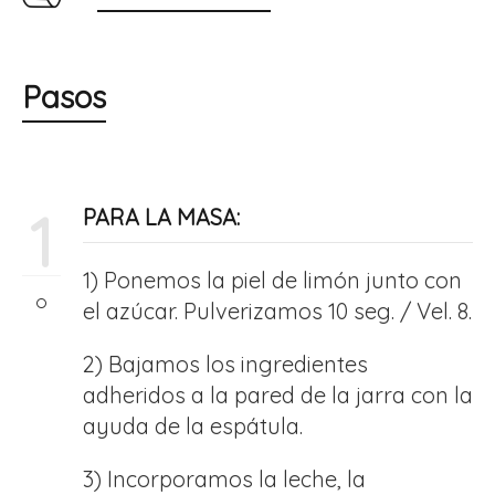
Pasos
1
PARA LA MASA:
1) Ponemos la piel de limón junto con
el azúcar. Pulverizamos 10 seg. / Vel. 8.
2) Bajamos los ingredientes
adheridos a la pared de la jarra con la
ayuda de la espátula.
3) Incorporamos la leche, la