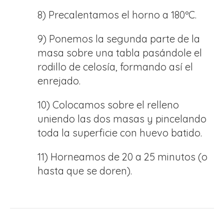
8) Precalentamos el horno a 180ºC.
9) Ponemos la segunda parte de la
masa sobre una tabla pasándole el
rodillo de celosía, formando así el
enrejado.
10) Colocamos sobre el relleno
uniendo las dos masas y pincelando
toda la superficie con huevo batido.
11) Horneamos de 20 a 25 minutos (o
hasta que se doren).