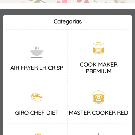
Categorias
COOK MAKER
AIR FRYER LH CRISP
PREMIUM
GIRO CHEF DIET
MASTER COOKER RED