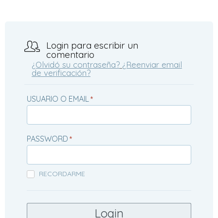
Login para escribir un
comentario
¿Olvidó su contraseña?
¿Reenviar email
de verificación?
USUARIO O EMAIL
*
PASSWORD
*
RECORDARME