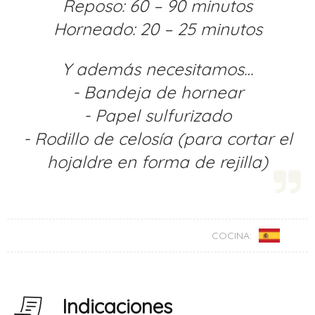
Reposo: 60 – 90 minutos
Horneado: 20 – 25 minutos
Y además necesitamos…
- Bandeja de hornear
- Papel sulfurizado
- Rodillo de celosía (para cortar el
hojaldre en forma de rejilla)
COCINA:
Indicaciones