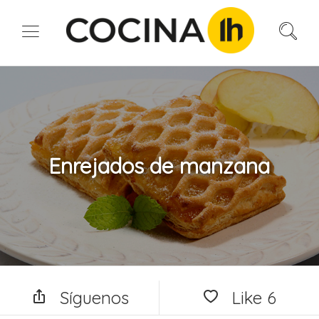
Enrejados de manzana
Síguenos
Like
6