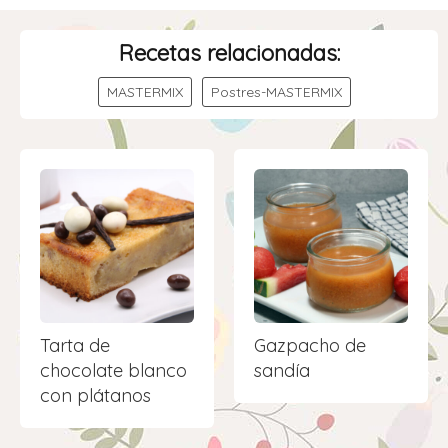
Recetas relacionadas:
MASTERMIX
Postres-MASTERMIX
Tarta de
Gazpacho de
chocolate blanco
sandía
con plátanos