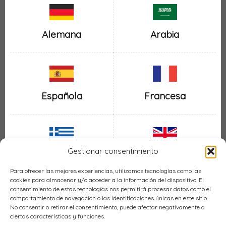
Alemana
Arabia
Española
Francesa
Gestionar consentimiento
Inglesa
Griega
Para ofrecer las mejores experiencias, utilizamos tecnologías como las
cookies para almacenar y/o acceder a la información del dispositivo. El
consentimiento de estas tecnologías nos permitirá procesar datos como el
comportamiento de navegación o las identificaciones únicas en este sitio.
No consentir o retirar el consentimiento, puede afectar negativamente a
ciertas características y funciones.
Italiana
Mexicana