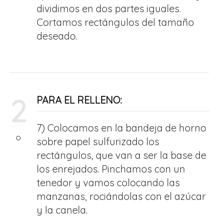
dividimos en dos partes iguales.
Cortamos rectángulos del tamaño
deseado.
2
PARA EL RELLENO:
7) Colocamos en la bandeja de horno
sobre papel sulfurizado los
rectángulos, que van a ser la base de
los enrejados. Pinchamos con un
tenedor y vamos colocando las
manzanas, rociándolas con el azúcar
y la canela.