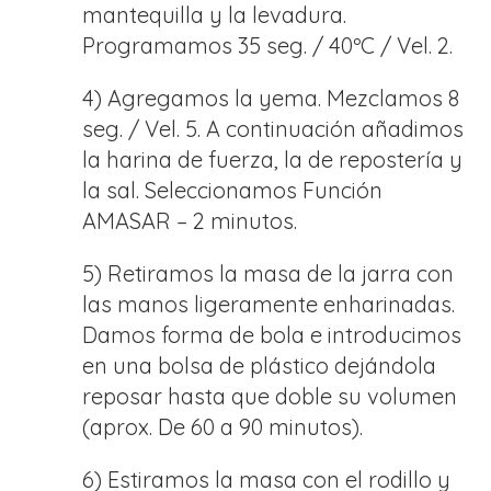
mantequilla y la levadura.
Programamos 35 seg. / 40ºC / Vel. 2.
4) Agregamos la yema. Mezclamos 8
seg. / Vel. 5. A continuación añadimos
la harina de fuerza, la de repostería y
la sal. Seleccionamos Función
AMASAR – 2 minutos.
5) Retiramos la masa de la jarra con
las manos ligeramente enharinadas.
Damos forma de bola e introducimos
en una bolsa de plástico dejándola
reposar hasta que doble su volumen
(aprox. De 60 a 90 minutos).
6) Estiramos la masa con el rodillo y