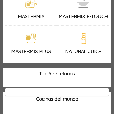
MASTERMIX
MASTERMIX E-TOUCH
MASTERMIX PLUS
NATURAL JUICE
Top 5 recetarios
Cocinas del mundo