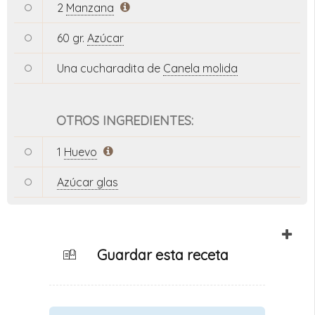
2
Manzana
60 gr.
Azúcar
Una cucharadita de
Canela molida
OTROS INGREDIENTES:
1
Huevo
Azúcar glas
Guardar esta receta