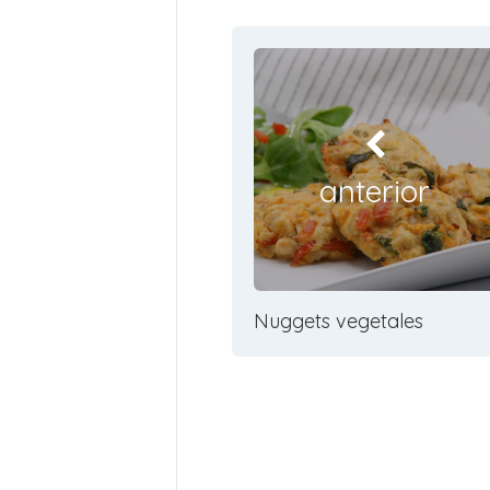
anterior
Nuggets vegetales