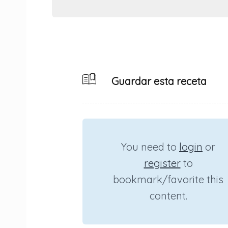
Guardar esta receta
You need to
login
or
register
to
bookmark/favorite this
content.