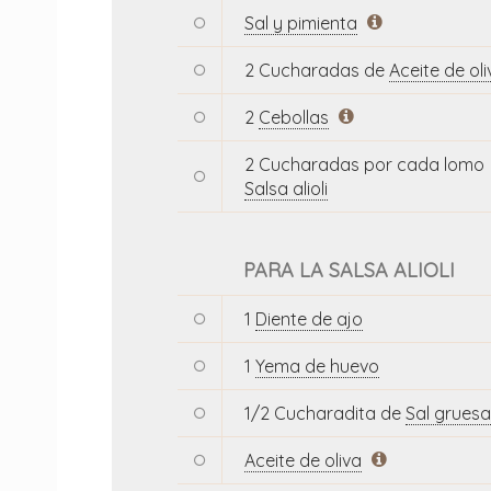
Sal y pimienta
2 Cucharadas de
Aceite de oli
2
Cebollas
2 Cucharadas por cada lomo
Salsa alioli
PARA LA SALSA ALIOLI
1
Diente de ajo
1
Yema de huevo
1/2 Cucharadita de
Sal gruesa
Aceite de oliva