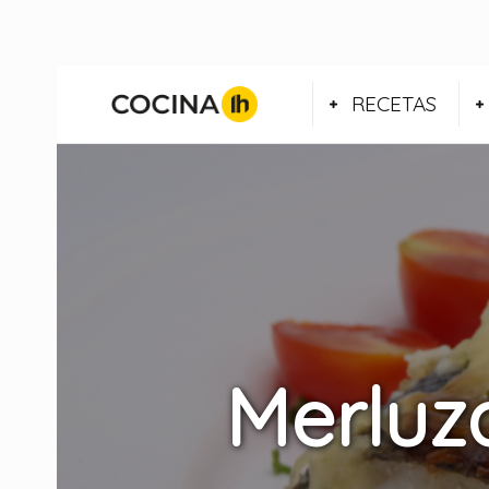
RECETAS
Merluza