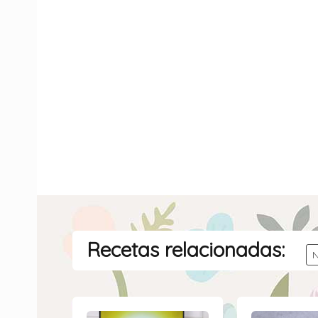
Recetas relacionadas: