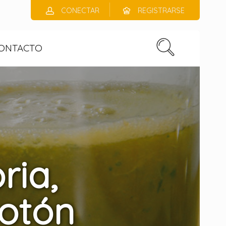
CONECTAR
REGISTRARSE
ONTACTO
ria,
otón