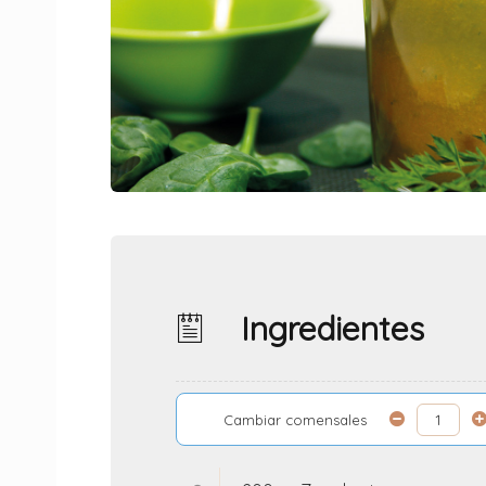
Ingredientes
Cambiar comensales