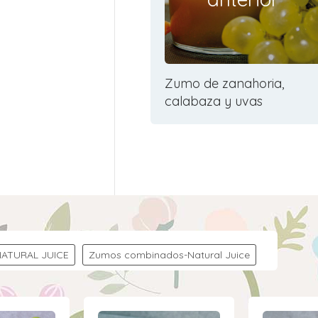
Zumo de zanahoria,
calabaza y uvas
NATURAL JUICE
Zumos combinados-Natural Juice