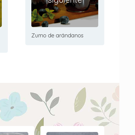
Zumo de arándanos