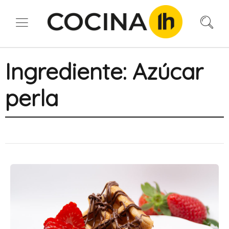
Ingrediente:
Azúcar
perla