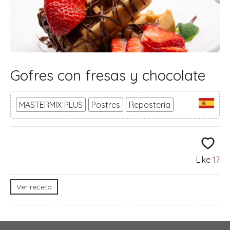
Gofres con fresas y chocolate
MASTERMIX PLUS
Postres
Repostería
Like
17
Ver receta