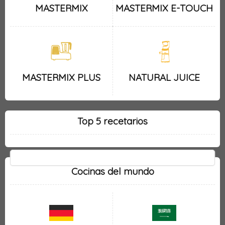
MASTERMIX
MASTERMIX E-TOUCH
MASTERMIX PLUS
NATURAL JUICE
Top 5 recetarios
Cocinas del mundo