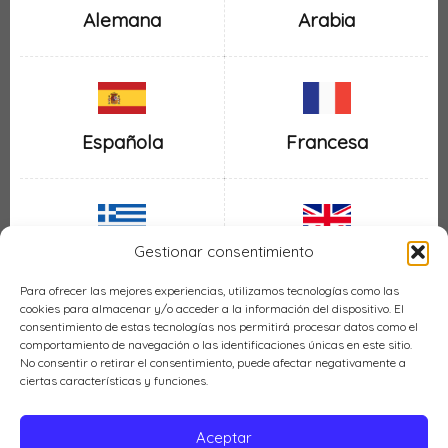
Alemana
Arabia
Española
Francesa
Gestionar consentimiento
Inglesa
Griega
Para ofrecer las mejores experiencias, utilizamos tecnologías como las
cookies para almacenar y/o acceder a la información del dispositivo. El
consentimiento de estas tecnologías nos permitirá procesar datos como el
comportamiento de navegación o las identificaciones únicas en este sitio.
No consentir o retirar el consentimiento, puede afectar negativamente a
ciertas características y funciones.
Italiana
Mexicana
Aceptar