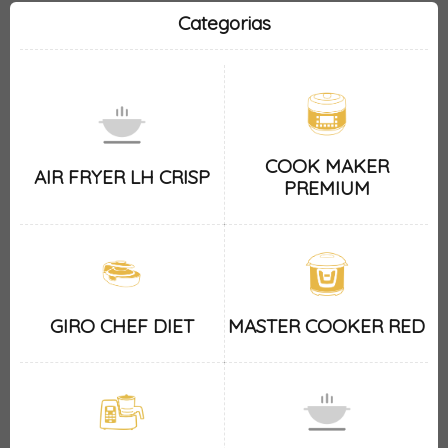
Categorias
COOK MAKER
AIR FRYER LH CRISP
PREMIUM
GIRO CHEF DIET
MASTER COOKER RED