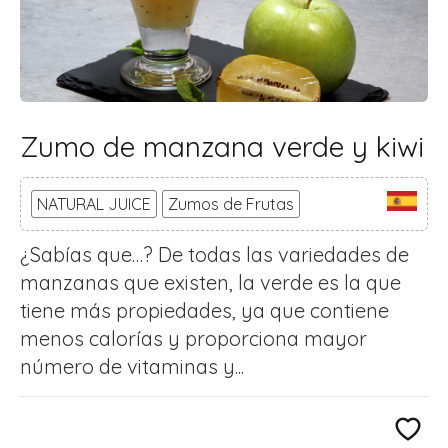
Zumo de manzana verde y kiwi
NATURAL JUICE
Zumos de Frutas
¿Sabías que…? De todas las variedades de
manzanas que existen, la verde es la que
tiene más propiedades, ya que contiene
menos calorías y proporciona mayor
número de vitaminas y...