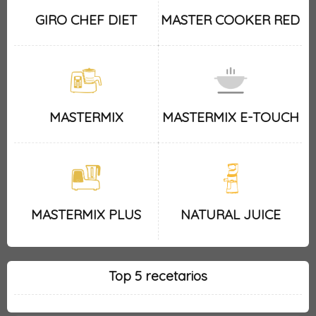
GIRO CHEF DIET
MASTER COOKER RED
MASTERMIX
MASTERMIX E-TOUCH
MASTERMIX PLUS
NATURAL JUICE
Top 5 recetarios