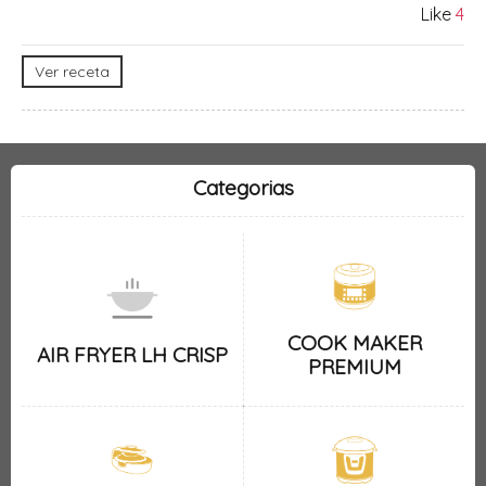
Like
4
Ver receta
Categorias
COOK MAKER
AIR FRYER LH CRISP
PREMIUM