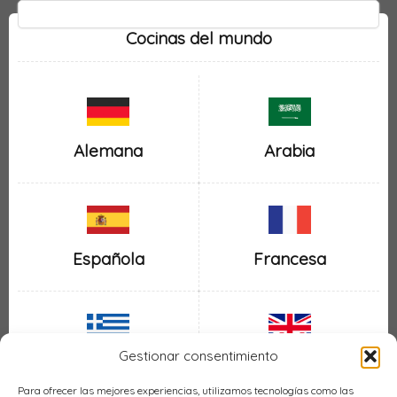
Cocinas del mundo
Alemana
Arabia
Española
Francesa
Gestionar consentimiento
Inglesa
Griega
Para ofrecer las mejores experiencias, utilizamos tecnologías como las