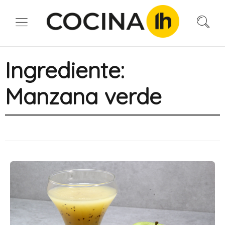
Ingrediente:
Manzana verde