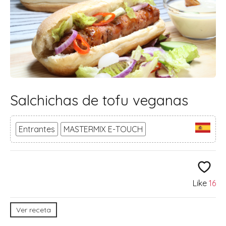
Salchichas de tofu veganas
Entrantes
MASTERMIX E-TOUCH
Like
16
Ver receta