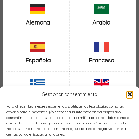
Alemana
Arabia
Española
Francesa
Gestionar consentimiento
Inglesa
Griega
Para ofrecer las mejores experiencias, utilizamos tecnologías como las
cookies para almacenar y/o acceder a la información del dispositivo. El
consentimiento de estas tecnologías nos permitirá procesar datos como el
comportamiento de navegación o las identificaciones únicas en este sitio.
No consentir o retirar el consentimiento, puede afectar negativamente a
ciertas características y funciones.
Italiana
Mexicana