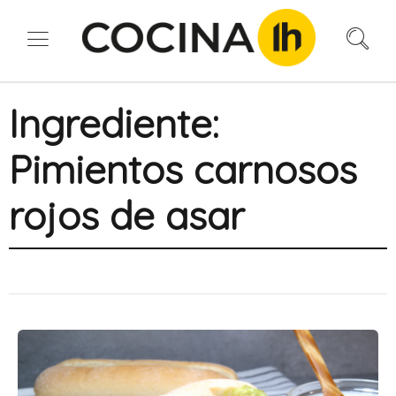
Ingrediente:
Pimientos carnosos
rojos de asar