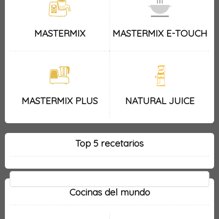
MASTERMIX
MASTERMIX E-TOUCH
MASTERMIX PLUS
NATURAL JUICE
Top 5 recetarios
Cocinas del mundo