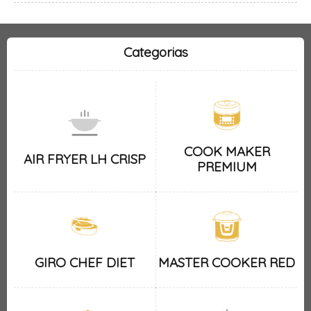
Categorias
COOK MAKER
AIR FRYER LH CRISP
PREMIUM
GIRO CHEF DIET
MASTER COOKER RED