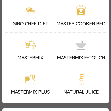
GIRO CHEF DIET
MASTER COOKER RED
MASTERMIX
MASTERMIX E-TOUCH
MASTERMIX PLUS
NATURAL JUICE