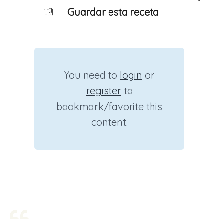
Guardar esta receta
You need to
login
or
register
to
bookmark/favorite this
content.