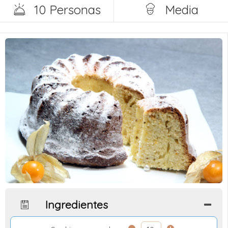
10 Personas
Media
Ingredientes