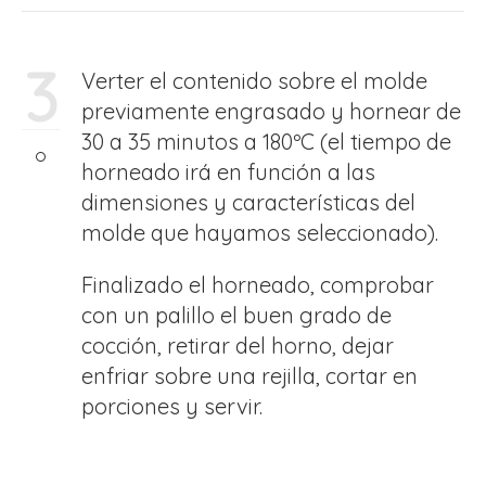
3
Verter el contenido sobre el molde
previamente engrasado y hornear de
30 a 35 minutos a 180ºC (el tiempo de
horneado irá en función a las
dimensiones y características del
molde que hayamos seleccionado).
Finalizado el horneado, comprobar
con un palillo el buen grado de
cocción, retirar del horno, dejar
enfriar sobre una rejilla, cortar en
porciones y servir.