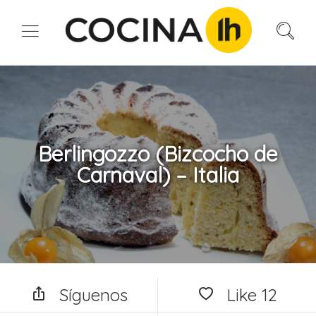
Berlingozzo (Bizcocho de
Carnaval) – Italia
Síguenos
Like
12