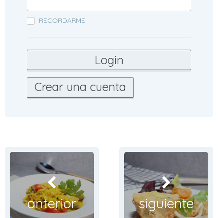
RECORDARME
Crear una cuenta
anterior
siguiente