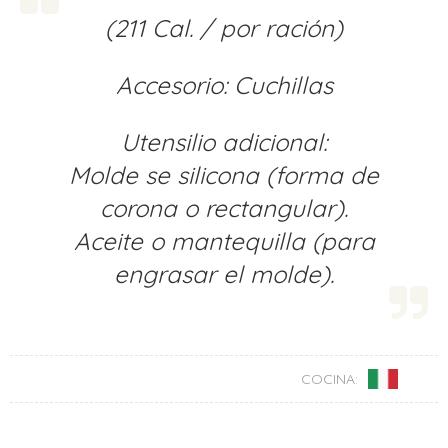
(211 Cal. / por ración)
Accesorio: Cuchillas
Utensilio adicional:
Molde se silicona (forma de
corona o rectangular).
Aceite o mantequilla (para
engrasar el molde).
COCINA: