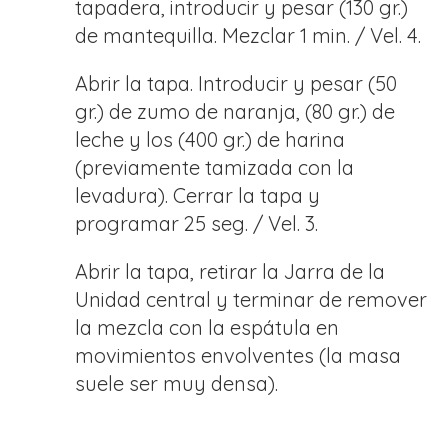
tapadera, introducir y pesar (130 gr.)
de mantequilla. Mezclar 1 min. / Vel. 4.
Abrir la tapa. Introducir y pesar (50
gr.) de zumo de naranja, (80 gr.) de
leche y los (400 gr.) de harina
(previamente tamizada con la
levadura). Cerrar la tapa y
programar 25 seg. / Vel. 3.
Abrir la tapa, retirar la Jarra de la
Unidad central y terminar de remover
la mezcla con la espátula en
movimientos envolventes (la masa
suele ser muy densa).