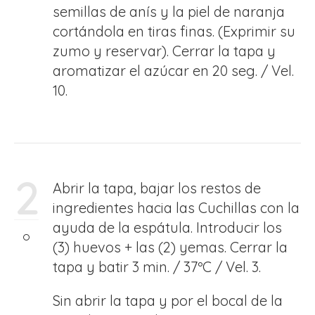
semillas de anís y la piel de naranja
cortándola en tiras finas. (Exprimir su
zumo y reservar). Cerrar la tapa y
aromatizar el azúcar en 20 seg. / Vel.
10.
2
Abrir la tapa, bajar los restos de
ingredientes hacia las Cuchillas con la
ayuda de la espátula. Introducir los
(3) huevos + las (2) yemas. Cerrar la
tapa y batir 3 min. / 37ºC / Vel. 3.
Sin abrir la tapa y por el bocal de la