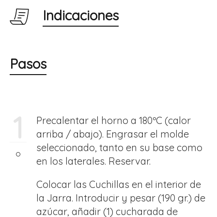
Indicaciones
Pasos
1
Precalentar el horno a 180ºC (calor
arriba / abajo). Engrasar el molde
seleccionado, tanto en su base como
en los laterales. Reservar.
Colocar las Cuchillas en el interior de
la Jarra. Introducir y pesar (190 gr.) de
azúcar, añadir (1) cucharada de