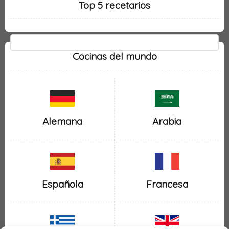
Top 5 recetarios
Cocinas del mundo
Alemana
Arabia
Española
Francesa