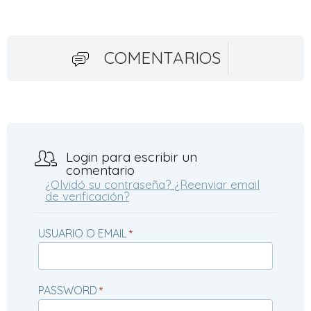
COMENTARIOS
Login para escribir un
comentario
¿Olvidó su contraseña?
¿Reenviar email
de verificación?
USUARIO O EMAIL
*
PASSWORD
*