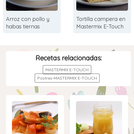
Arroz con pollo y
Tortilla campera en
habas tiernas
Mastermix E-Touch
Recetas relacionadas:
MASTERMIX E-TOUCH
Postres-MASTERMIX E-TOUCH