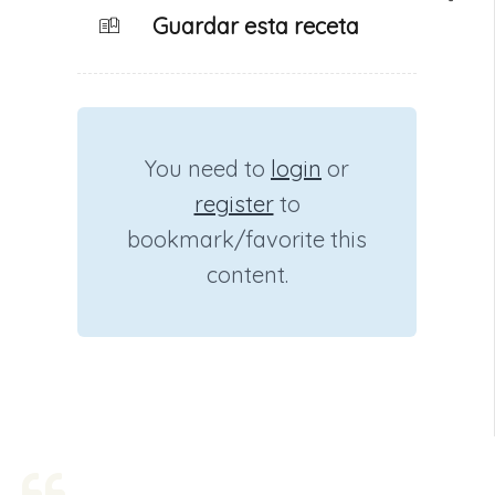
Guardar esta receta
You need to
login
or
register
to
bookmark/favorite this
content.