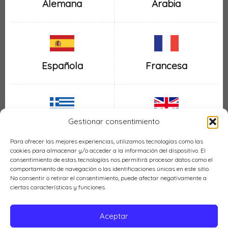
Alemana
Arabia
Española
Francesa
Gestionar consentimiento
Inglesa
Griega
Para ofrecer las mejores experiencias, utilizamos tecnologías como las
cookies para almacenar y/o acceder a la información del dispositivo. El
consentimiento de estas tecnologías nos permitirá procesar datos como el
comportamiento de navegación o las identificaciones únicas en este sitio.
No consentir o retirar el consentimiento, puede afectar negativamente a
ciertas características y funciones.
Italiana
Mexicana
Aceptar