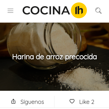
Harina de arroz precocida
Síguenos
Like
2