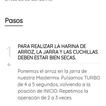
Pasos
1
PARA REALIZAR LA HARINA DE
ARROZ, LA JARRA Y LAS CUCHILLAS
DEBEN ESTAR BIEN SECAS.
Ponemos el arroz en la jarra de
nuestra Mastermix. Pulsamos TURBO
de 4 a 5 segundos, volviendo a la
posición de INICIO. Repetimos la
operación de 2 a 3 veces.