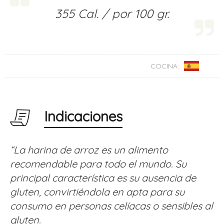
355 Cal. / por 100 gr.
COCINA:
Indicaciones
“La harina de arroz es un alimento
recomendable para todo el mundo. Su
principal característica es su ausencia de
gluten, convirtiéndola en apta para su
consumo en personas celíacas o sensibles al
gluten.