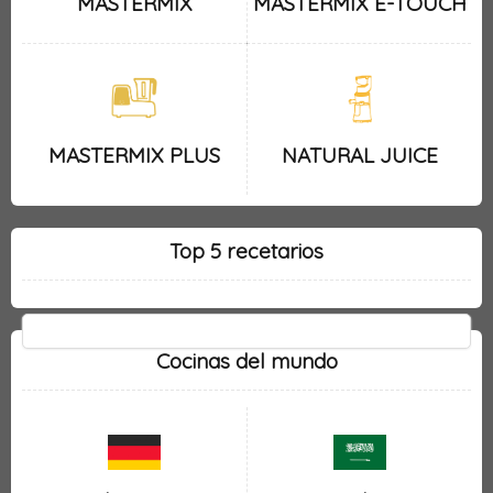
MASTERMIX
MASTERMIX E-TOUCH
MASTERMIX PLUS
NATURAL JUICE
Top 5 recetarios
Cocinas del mundo