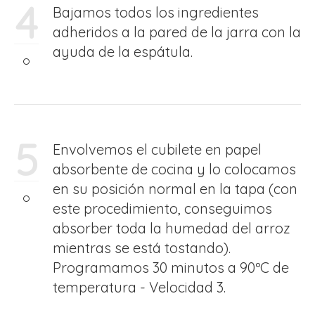
4
Bajamos todos los ingredientes
adheridos a la pared de la jarra con la
ayuda de la espátula.
5
Envolvemos el cubilete en papel
absorbente de cocina y lo colocamos
en su posición normal en la tapa (con
este procedimiento, conseguimos
absorber toda la humedad del arroz
mientras se está tostando).
Programamos 30 minutos a 90ºC de
temperatura - Velocidad 3.