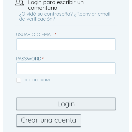
Login para escribir un
comentario
¿Olvidó su contraseña?
¿Reenviar email
de verificación?
USUARIO O EMAIL
*
PASSWORD
*
RECORDARME
Crear una cuenta