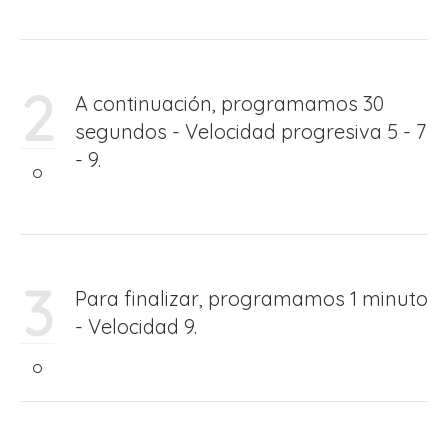
2
A continuación, programamos 30
segundos - Velocidad progresiva 5 - 7
- 9.
3
Para finalizar, programamos 1 minuto
- Velocidad 9.