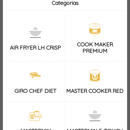
Categorias
COOK MAKER
AIR FRYER LH CRISP
PREMIUM
GIRO CHEF DIET
MASTER COOKER RED