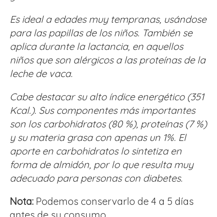
Es ideal a edades muy tempranas, usándose
para las papillas de los niños. También se
aplica durante la lactancia, en aquellos
niños que son alérgicos a las proteínas de la
leche de vaca.
Cabe destacar su alto índice energético (351
Kcal.). Sus componentes más importantes
son los carbohidratos (80 %), proteínas (7 %)
y su materia grasa con apenas un 1%. El
aporte en carbohidratos lo sintetiza en
forma de almidón, por lo que resulta muy
adecuado para personas con diabetes.
Nota:
Podemos conservarlo de 4 a 5 días
antes de su consumo.