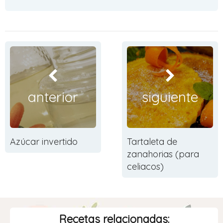
anterior
siguiente
Azúcar invertido
Tartaleta de
zanahorias (para
celiacos)
Recetas relacionadas: