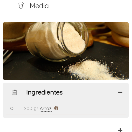
Media
Ingredientes
200 gr.
Arroz