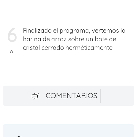
6
Finalizado el programa, vertemos la
harina de arroz sobre un bote de
cristal cerrado herméticamente.
COMENTARIOS