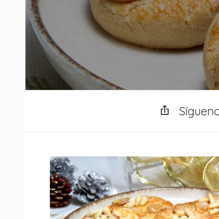
Síguen