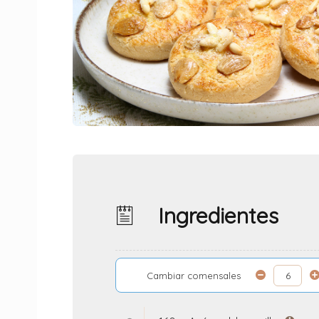
Ingredientes
Cambiar comensales