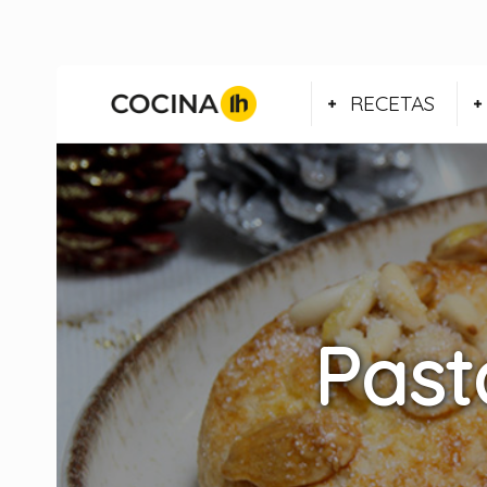
RECETAS
Past