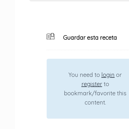
Guardar esta receta
You need to
login
or
register
to
bookmark/favorite this
content.