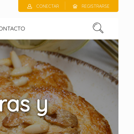
CONECTAR
REGISTRARSE
ONTACTO
ras y