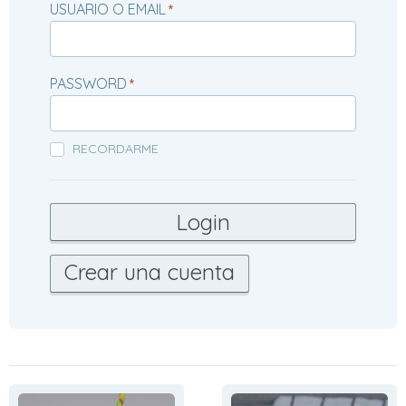
USUARIO O EMAIL
*
PASSWORD
*
RECORDARME
Crear una cuenta