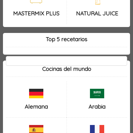
MASTERMIX PLUS
NATURAL JUICE
Top 5 recetarios
Cocinas del mundo
Alemana
Arabia