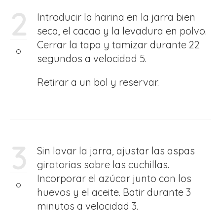
2
Introducir la harina en la jarra bien
seca, el cacao y la levadura en polvo.
Cerrar la tapa y tamizar durante 22
segundos a velocidad 5.
Retirar a un bol y reservar.
3
Sin lavar la jarra, ajustar las aspas
giratorias sobre las cuchillas.
Incorporar el azúcar junto con los
huevos y el aceite. Batir durante 3
minutos a velocidad 3.