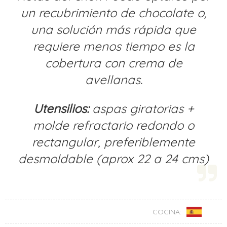
un recubrimiento de chocolate o,
una solución más rápida que
requiere menos tiempo es la
cobertura con crema de
avellanas.
Utensilios:
aspas giratorias +
molde refractario redondo o
rectangular, preferiblemente
desmoldable (aprox 22 a 24 cms)
COCINA: