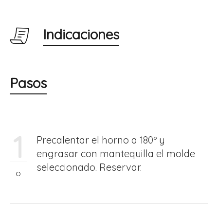
Indicaciones
Pasos
1
Precalentar el horno a 180º y
engrasar con mantequilla el molde
seleccionado. Reservar.