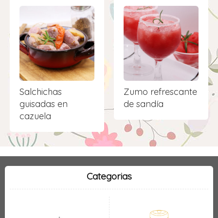
Salchichas
Zumo refrescante
guisadas en
de sandía
cazuela
Categorias