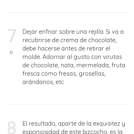
7
Dejar enfriar sobre una rejilla. Si va a
recubrirse de crema de chocolate,
debe hacerse antes de retirar el
molde. Adornar al gusto con virutas
de chocolate, nata, mermelada, fruta
fresca como fresas, grosellas,
arándanos, etc
8
El resultado, aparte de la exquisitez y
esponjosidad de este bizcocho, es la