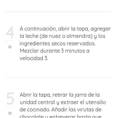
4
A continuación, abrir la tapa, agregar
la leche (de nuez o almendra) y los
ingredientes secos reservados.
Mezclar durante 3 minutos a
velocidad 3.
5
Abrir la tapa, retirar la jarra de la
unidad central y extraer el utensilio
de cocinado. Añadir las virutas de
chocolate y entreverar hasta que