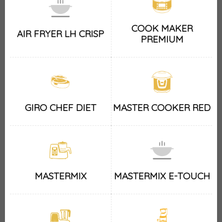
COOK MAKER
AIR FRYER LH CRISP
PREMIUM
GIRO CHEF DIET
MASTER COOKER RED
MASTERMIX
MASTERMIX E-TOUCH