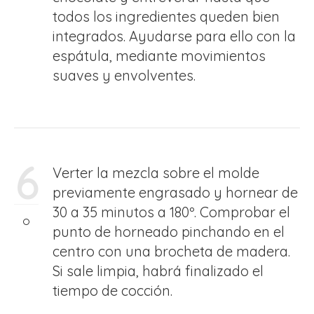
todos los ingredientes queden bien
integrados. Ayudarse para ello con la
espátula, mediante movimientos
suaves y envolventes.
6
Verter la mezcla sobre el molde
previamente engrasado y hornear de
30 a 35 minutos a 180º. Comprobar el
punto de horneado pinchando en el
centro con una brocheta de madera.
Si sale limpia, habrá finalizado el
tiempo de cocción.