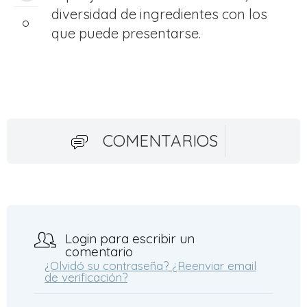
diversidad de ingredientes con los
que puede presentarse.
COMENTARIOS
Login para escribir un
comentario
¿Olvidó su contraseña?
¿Reenviar email
de verificación?