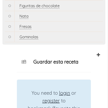
Figuritas de chocolate
Nata
Fresas
Gominolas
Guardar esta receta
You need to
login
or
register
to