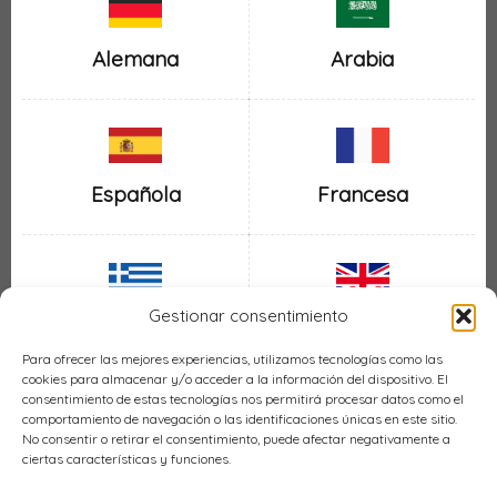
Alemana
Arabia
Española
Francesa
Gestionar consentimiento
Inglesa
Griega
Para ofrecer las mejores experiencias, utilizamos tecnologías como las
cookies para almacenar y/o acceder a la información del dispositivo. El
consentimiento de estas tecnologías nos permitirá procesar datos como el
comportamiento de navegación o las identificaciones únicas en este sitio.
No consentir o retirar el consentimiento, puede afectar negativamente a
ciertas características y funciones.
Italiana
Mexicana