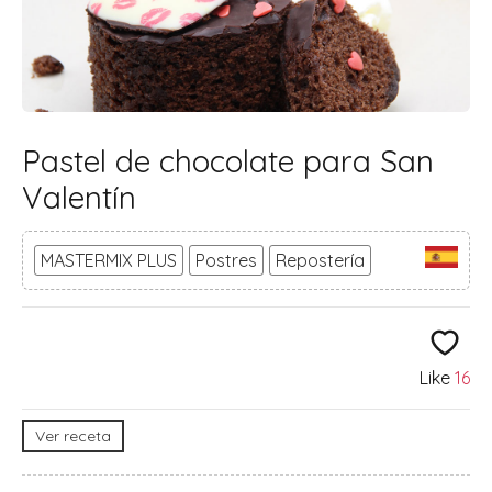
Pastel de chocolate para San
Valentín
MASTERMIX PLUS
Postres
Repostería
Like
16
Ver receta