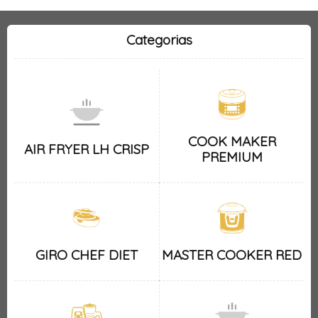
Categorias
COOK MAKER
AIR FRYER LH CRISP
PREMIUM
GIRO CHEF DIET
MASTER COOKER RED