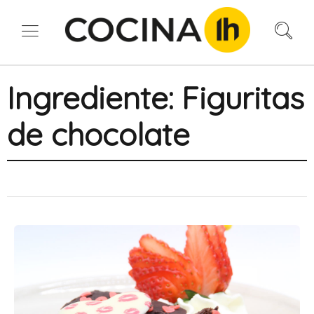
Ingrediente:
Figuritas
de chocolate