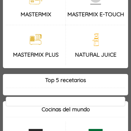
MASTERMIX
MASTERMIX E-TOUCH
MASTERMIX PLUS
NATURAL JUICE
Top 5 recetarios
Cocinas del mundo