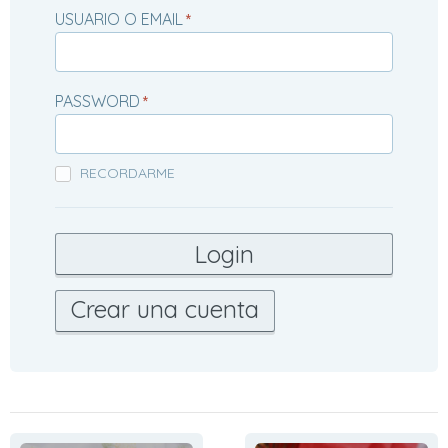
USUARIO O EMAIL
*
PASSWORD
*
RECORDARME
Crear una cuenta