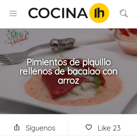
Pimientos de piquillo
rellenos de bacalao con
arroz
Síguenos
Like
23