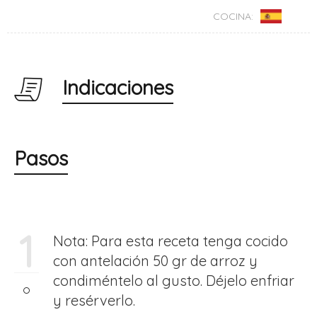
COCINA:
Indicaciones
Pasos
1
Nota: Para esta receta tenga cocido
con antelación 50 gr de arroz y
condiméntelo al gusto. Déjelo enfriar
y resérverlo.