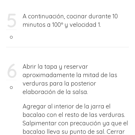
5
A continuación, cocinar durante 10
minutos a 100º y velocidad 1.
6
Abrir la tapa y reservar
aproximadamente la mitad de las
verduras para la posterior
elaboración de la salsa.
Agregar al interior de la jarra el
bacalao con el resto de las verduras.
Salpimentar con precaución ya que el
bacalao lleva su punto de sal. Cerrar