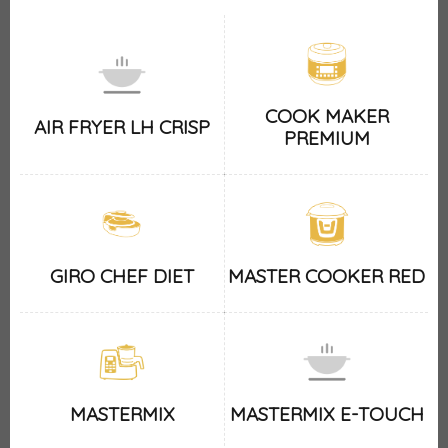
COOK MAKER
AIR FRYER LH CRISP
PREMIUM
GIRO CHEF DIET
MASTER COOKER RED
MASTERMIX
MASTERMIX E-TOUCH