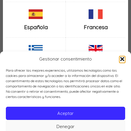
Española
Francesa
Gestionar consentimiento
Inglesa
Griega
Para ofrecer las mejores experiencias, utilizamos tecnologías como las
cookies para almacenar y/o acceder a la información del dispositivo. El
consentimiento de estas tecnologías nos permitirá procesar datos como el
comportamiento de navegación o las identificaciones únicas en este sitio.
No consentir o retirar el consentimiento, puede afectar negativamente a
ciertas características y funciones.
Italiana
Mexicana
Aceptar
Denegar