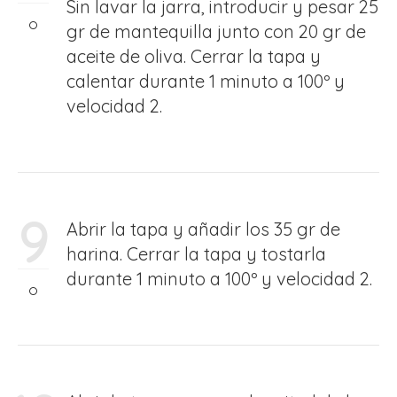
Sin lavar la jarra, introducir y pesar 25
gr de mantequilla junto con 20 gr de
aceite de oliva. Cerrar la tapa y
calentar durante 1 minuto a 100º y
velocidad 2.
9
Abrir la tapa y añadir los 35 gr de
harina. Cerrar la tapa y tostarla
durante 1 minuto a 100º y velocidad 2.