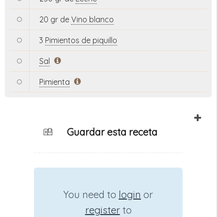
20 gr de
Vino blanco
3
Pimientos de piquillo
Sal
Pimienta
Guardar esta receta
You need to
login
or
register
to