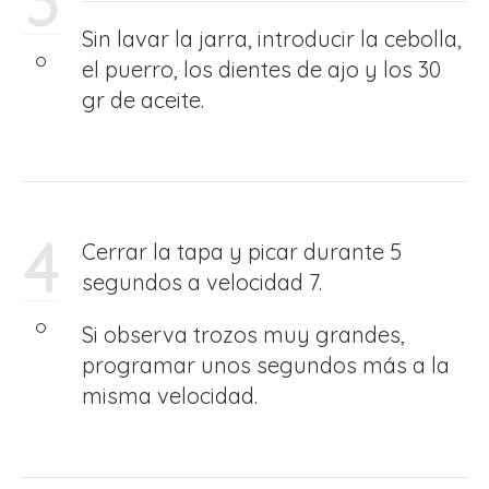
3
Sin lavar la jarra, introducir la cebolla,
el puerro, los dientes de ajo y los 30
gr de aceite.
4
Cerrar la tapa y picar durante 5
segundos a velocidad 7.
Si observa trozos muy grandes,
programar unos segundos más a la
misma velocidad.