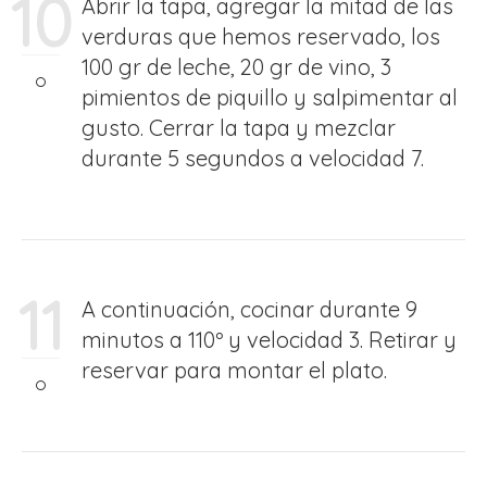
10
Abrir la tapa, agregar la mitad de las
verduras que hemos reservado, los
100 gr de leche, 20 gr de vino, 3
pimientos de piquillo y salpimentar al
gusto. Cerrar la tapa y mezclar
durante 5 segundos a velocidad 7.
11
A continuación, cocinar durante 9
minutos a 110º y velocidad 3. Retirar y
reservar para montar el plato.