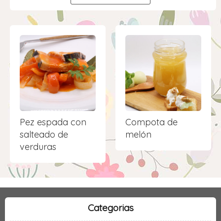
Pez espada con
Compota de
salteado de
melón
verduras
Categorias