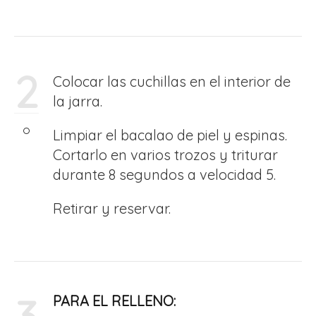
2
Colocar las cuchillas en el interior de
la jarra.
Limpiar el bacalao de piel y espinas.
Cortarlo en varios trozos y triturar
durante 8 segundos a velocidad 5.
Retirar y reservar.
PARA EL RELLENO: