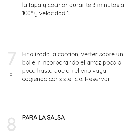
la tapa y cocinar durante 3 minutos a
100º y velocidad 1.
7
Finalizada la cocción, verter sobre un
bol e ir incorporando el arroz poco a
poco hasta que el relleno vaya
cogiendo consistencia. Reservar.
8
PARA LA SALSA: