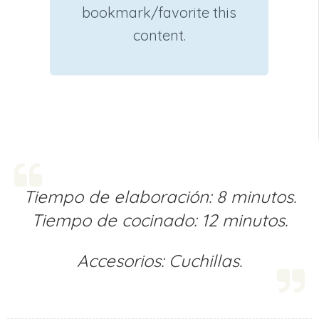
bookmark/favorite this
content.
Tiempo de elaboración: 8 minutos.
Tiempo de cocinado: 12 minutos.
Accesorios: Cuchillas.