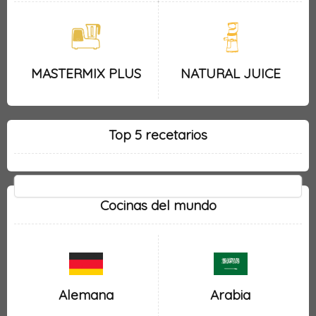
MASTERMIX PLUS
NATURAL JUICE
Top 5 recetarios
Cocinas del mundo
Alemana
Arabia