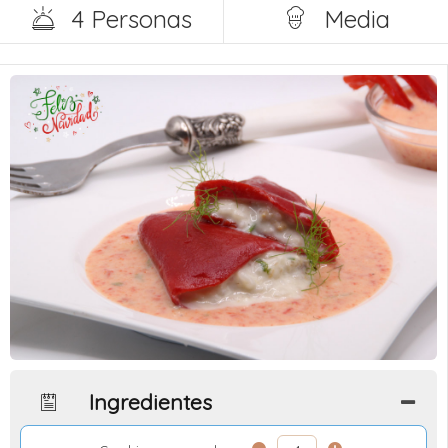
4 Personas
Media
Ingredientes