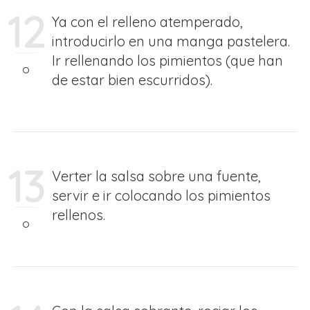
12
Ya con el relleno atemperado,
introducirlo en una manga pastelera.
Ir rellenando los pimientos (que han
de estar bien escurridos).
13
Verter la salsa sobre una fuente,
servir e ir colocando los pimientos
rellenos.