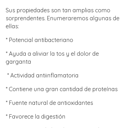
Sus propiedades son tan amplias como
sorprendentes. Enumeraremos algunas de
ellas:
* Potencial antibacteriano
* Ayuda a aliviar la tos y el dolor de
garganta
* Actividad antiinflamatoria
* Contiene una gran cantidad de proteínas
* Fuente natural de antioxidantes
* Favorece la digestión