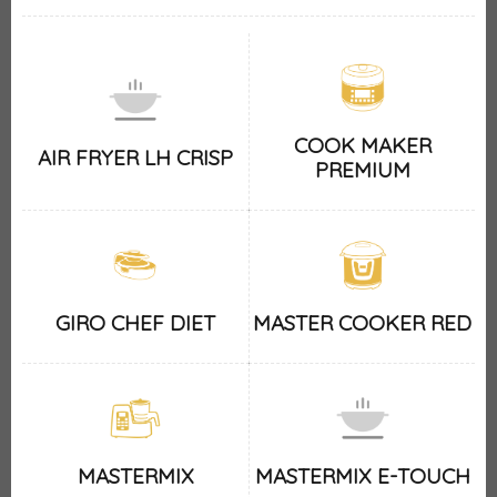
COOK MAKER
AIR FRYER LH CRISP
PREMIUM
GIRO CHEF DIET
MASTER COOKER RED
MASTERMIX
MASTERMIX E-TOUCH