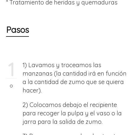
* Tratamiento de heridas y quemaduras
Pasos
1
1) Lavamos y troceamos las
manzanas (la cantidad irá en función
a la cantidad de zumo que se quiera
hacer).
2) Colocamos debajo el recipiente
para recoger la pulpa y el vaso o la
jarra para la salida de zumo.