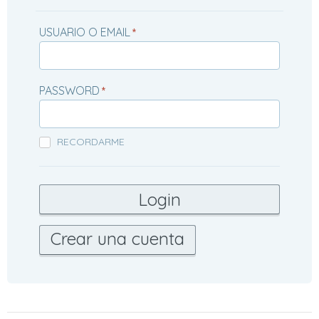
USUARIO O EMAIL
*
PASSWORD
*
RECORDARME
Crear una cuenta