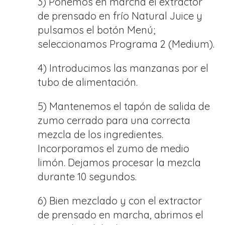
3) Ponemos en marcha el extractor
de prensado en frío Natural Juice y
pulsamos el botón Menú;
seleccionamos Programa 2 (Medium).
4) Introducimos las manzanas por el
tubo de alimentación.
5) Mantenemos el tapón de salida de
zumo cerrado para una correcta
mezcla de los ingredientes.
Incorporamos el zumo de medio
limón. Dejamos procesar la mezcla
durante 10 segundos.
6) Bien mezclado y con el extractor
de prensado en marcha, abrimos el