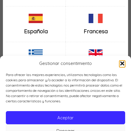
Española
Francesa
Gestionar consentimiento
Inglesa
Griega
Para ofrecer las mejores experiencias, utilizamos tecnologías como las
cookies para almacenar y/o acceder a la información del dispositivo. El
consentimiento de estas tecnologías nos permitirá procesar datos como el
comportamiento de navegación o las identificaciones únicas en este sitio.
No consentir o retirar el consentimiento, puede afectar negativamente a
ciertas características y funciones.
Italiana
Mexicana
Aceptar
Denegar