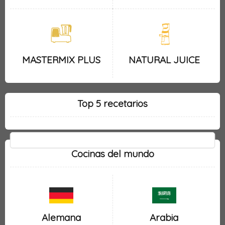
MASTERMIX PLUS
NATURAL JUICE
Top 5 recetarios
Cocinas del mundo
Alemana
Arabia