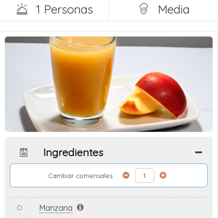
1 Personas
Media
Ingredientes
Cambiar comensales
Manzana