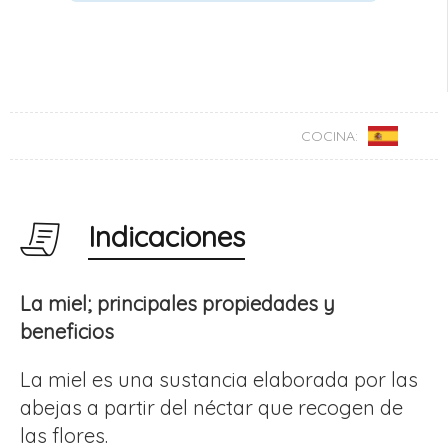
COCINA:
Indicaciones
La miel; principales propiedades y
beneficios
La miel es una sustancia elaborada por las
abejas a partir del néctar que recogen de
las flores.