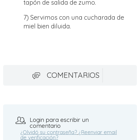
tapón de salida de zumo.
7) Servimos con una cucharada de
miel bien diluida.
COMENTARIOS
Login para escribir un
comentario
¿Olvidó su contraseña?
¿Reenviar email
de verificación?