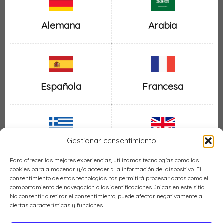
Alemana
Arabia
Española
Francesa
Gestionar consentimiento
Inglesa
Griega
Para ofrecer las mejores experiencias, utilizamos tecnologías como las
cookies para almacenar y/o acceder a la información del dispositivo. El
consentimiento de estas tecnologías nos permitirá procesar datos como el
comportamiento de navegación o las identificaciones únicas en este sitio.
No consentir o retirar el consentimiento, puede afectar negativamente a
ciertas características y funciones.
Italiana
Mexicana