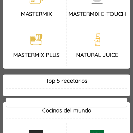
MASTERMIX
MASTERMIX E-TOUCH
MASTERMIX PLUS
NATURAL JUICE
Top 5 recetarios
Cocinas del mundo