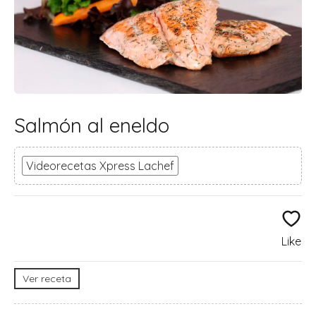
Salmón al eneldo
Videorecetas Xpress Lachef
Like
Ver receta