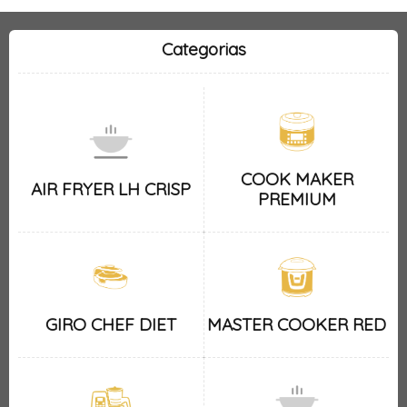
Categorias
COOK MAKER
AIR FRYER LH CRISP
PREMIUM
GIRO CHEF DIET
MASTER COOKER RED