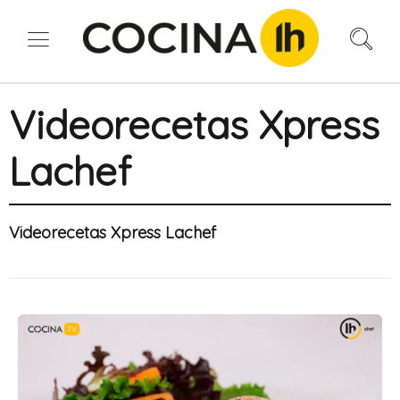
Videorecetas Xpress
Lachef
Videorecetas Xpress Lachef