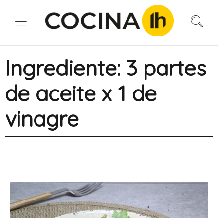
Ingrediente:
3 partes
de aceite x 1 de
vinagre