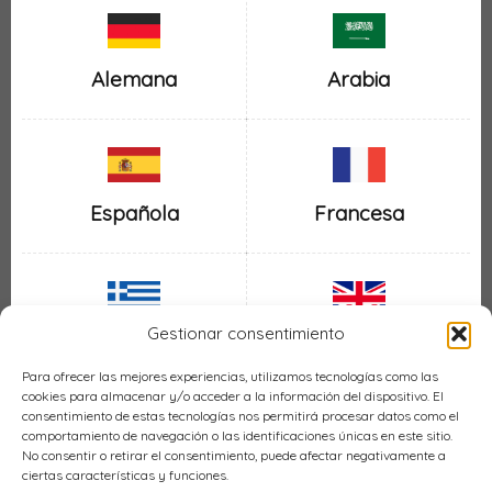
Alemana
Arabia
Española
Francesa
Gestionar consentimiento
Inglesa
Griega
Para ofrecer las mejores experiencias, utilizamos tecnologías como las
cookies para almacenar y/o acceder a la información del dispositivo. El
consentimiento de estas tecnologías nos permitirá procesar datos como el
comportamiento de navegación o las identificaciones únicas en este sitio.
No consentir o retirar el consentimiento, puede afectar negativamente a
ciertas características y funciones.
Italiana
Mexicana