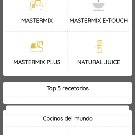
MASTERMIX
MASTERMIX E-TOUCH
MASTERMIX PLUS
NATURAL JUICE
Top 5 recetarios
Cocinas del mundo