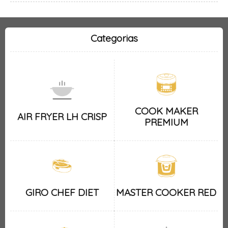
Categorias
COOK MAKER
AIR FRYER LH CRISP
PREMIUM
GIRO CHEF DIET
MASTER COOKER RED