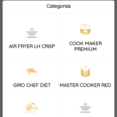
Categorias
COOK MAKER
AIR FRYER LH CRISP
PREMIUM
GIRO CHEF DIET
MASTER COOKER RED