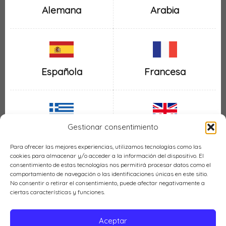
Alemana
Arabia
Española
Francesa
Gestionar consentimiento
Inglesa
Griega
Para ofrecer las mejores experiencias, utilizamos tecnologías como las
cookies para almacenar y/o acceder a la información del dispositivo. El
consentimiento de estas tecnologías nos permitirá procesar datos como el
comportamiento de navegación o las identificaciones únicas en este sitio.
No consentir o retirar el consentimiento, puede afectar negativamente a
ciertas características y funciones.
Italiana
Mexicana
Aceptar