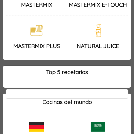
MASTERMIX
MASTERMIX E-TOUCH
MASTERMIX PLUS
NATURAL JUICE
Top 5 recetarios
Cocinas del mundo