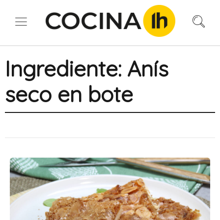
Ingrediente:
Anís
seco en bote