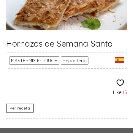
Hornazos de Semana Santa
MASTERMIX E-TOUCH
Repostería
Like
15
Ver receta