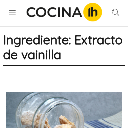
Ingrediente:
Extracto
de vainilla