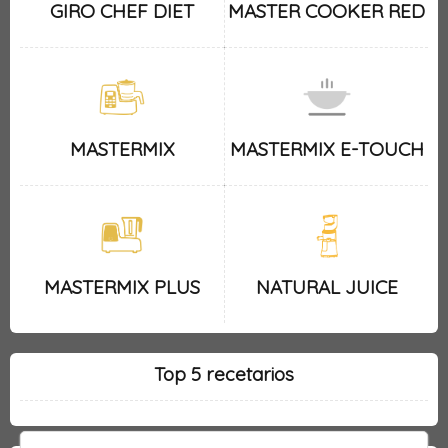
GIRO CHEF DIET
MASTER COOKER RED
MASTERMIX
MASTERMIX E-TOUCH
MASTERMIX PLUS
NATURAL JUICE
Top 5 recetarios