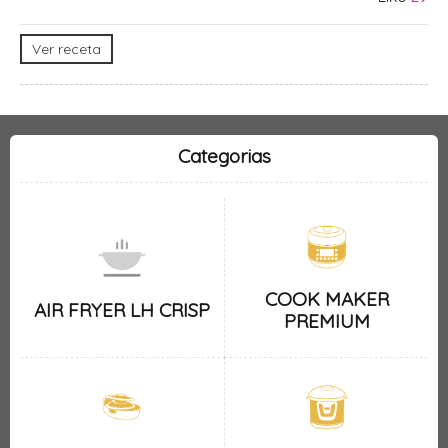
Ver receta
Categorias
COOK MAKER
AIR FRYER LH CRISP
PREMIUM