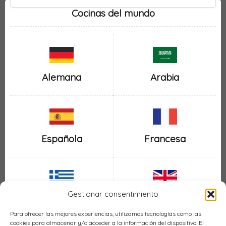
Cocinas del mundo
Alemana
Arabia
Española
Francesa
Gestionar consentimiento
Inglesa
Griega
Para ofrecer las mejores experiencias, utilizamos tecnologías como las
cookies para almacenar y/o acceder a la información del dispositivo. El