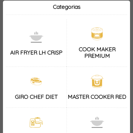
Categorias
COOK MAKER
AIR FRYER LH CRISP
PREMIUM
GIRO CHEF DIET
MASTER COOKER RED