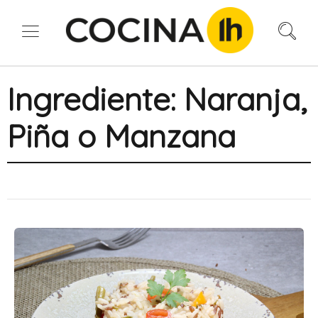
Ingrediente:
Naranja,
Piña o Manzana