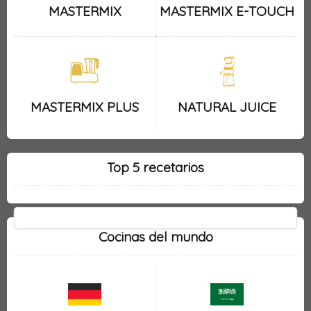
MASTERMIX
MASTERMIX E-TOUCH
MASTERMIX PLUS
NATURAL JUICE
Top 5 recetarios
Cocinas del mundo