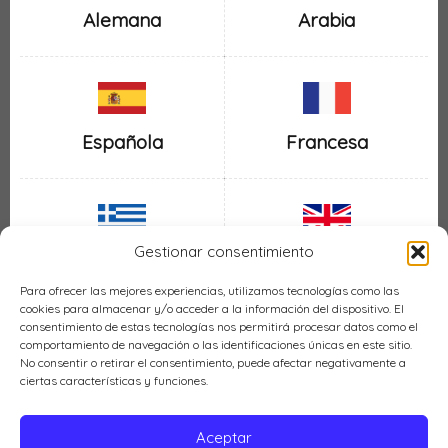
Alemana
Arabia
Española
Francesa
Gestionar consentimiento
Inglesa
Griega
Para ofrecer las mejores experiencias, utilizamos tecnologías como las
cookies para almacenar y/o acceder a la información del dispositivo. El
consentimiento de estas tecnologías nos permitirá procesar datos como el
comportamiento de navegación o las identificaciones únicas en este sitio.
No consentir o retirar el consentimiento, puede afectar negativamente a
ciertas características y funciones.
Italiana
Mexicana
Aceptar