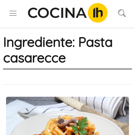
Ingrediente:
Pasta
casarecce