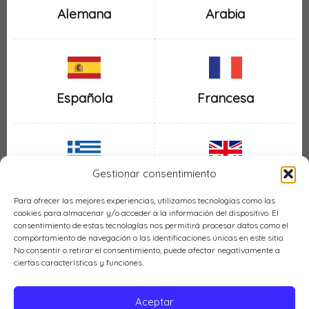
Alemana
Arabia
Española
Francesa
Gestionar consentimiento
Inglesa
Griega
Para ofrecer las mejores experiencias, utilizamos tecnologías como las
cookies para almacenar y/o acceder a la información del dispositivo. El
consentimiento de estas tecnologías nos permitirá procesar datos como el
comportamiento de navegación o las identificaciones únicas en este sitio.
No consentir o retirar el consentimiento, puede afectar negativamente a
ciertas características y funciones.
Italiana
Mexicana
Aceptar