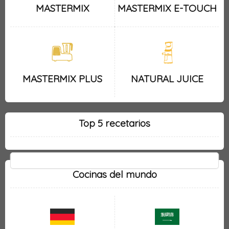
MASTERMIX
MASTERMIX E-TOUCH
MASTERMIX PLUS
NATURAL JUICE
Top 5 recetarios
Cocinas del mundo