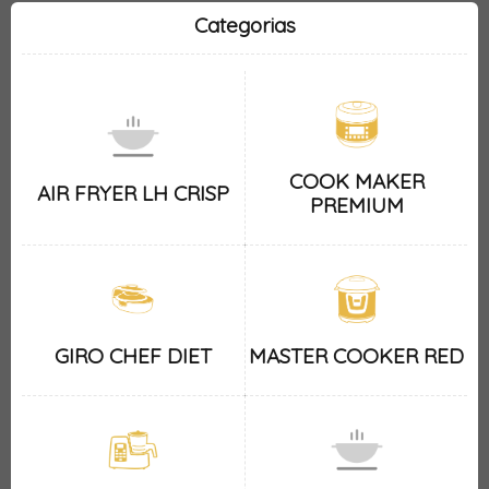
Categorias
COOK MAKER
AIR FRYER LH CRISP
PREMIUM
GIRO CHEF DIET
MASTER COOKER RED