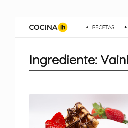
RECETAS
Ingrediente:
Vaini