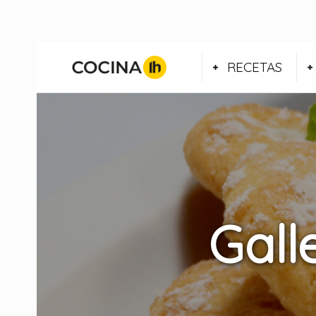
RECETAS
Gall