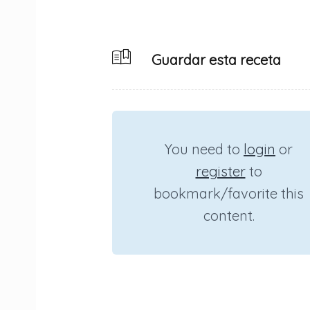
Guardar esta receta
You need to
login
or
register
to
bookmark/favorite this
content.