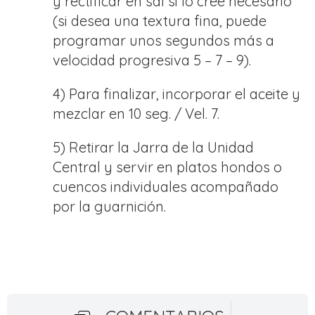
y rectificar en sal si lo cree necesario
(si desea una textura fina, puede
programar unos segundos más a
velocidad progresiva 5 – 7 – 9).
4) Para finalizar, incorporar el aceite y
mezclar en 10 seg. / Vel. 7.
5) Retirar la Jarra de la Unidad
Central y servir en platos hondos o
cuencos individuales acompañado
por la guarnición.