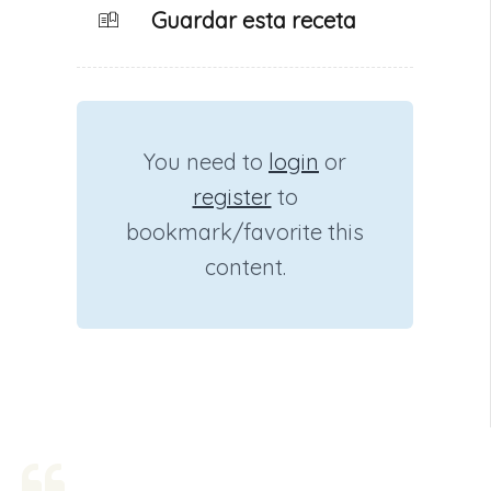
Guardar esta receta
You need to
login
or
register
to
bookmark/favorite this
content.