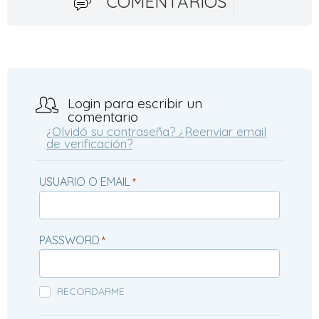
COMENTARIOS
Login para escribir un
comentario
¿Olvidó su contraseña?
¿Reenviar email
de verificación?
USUARIO O EMAIL
*
PASSWORD
*
RECORDARME