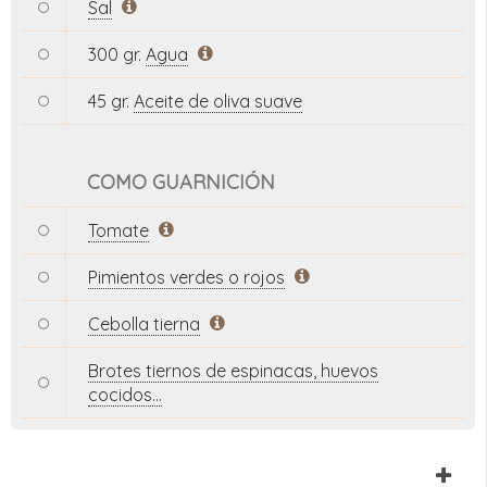
Sal
300 gr.
Agua
45 gr.
Aceite de oliva suave
COMO GUARNICIÓN
Tomate
Pimientos verdes o rojos
Cebolla tierna
Brotes tiernos de espinacas, huevos
cocidos…