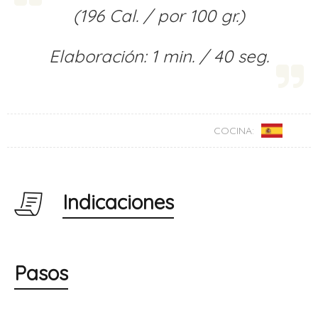
(196 Cal. / por 100 gr.)
Elaboración: 1 min. / 40 seg.
COCINA:
Indicaciones
Pasos