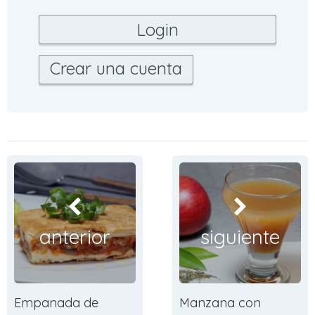
Crear una cuenta
anterior
siguiente
Empanada de
Manzana con