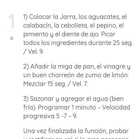
1
1) Colocar la Jarra, los aguacates, el
calabacín, la cebolleta, el pepino, el
pimiento y el diente de ajo. Picar
todos los ingredientes durante 25 seg.
/ Vel. 9.
2) Añadir la miga de pan, el vinagre y
un buen chorreón de zumo de limón.
Mezclar 15 seg. / Vel. 7.
3) Sazonar y agregar el agua (bien
fría). Programar 1 minuto – Velocidad
progresiva 5 -7 – 9.
Una vez finalizada la función, probar