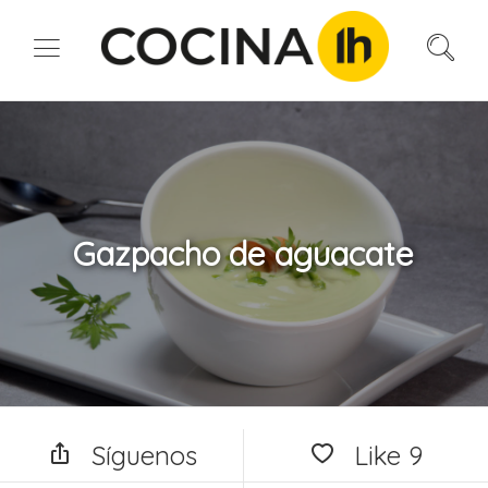
Gazpacho de aguacate
Síguenos
Like
9