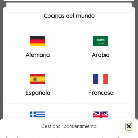
Cocinas del mundo
Alemana
Arabia
Española
Francesa
Gestionar consentimiento
Inglesa
Griega