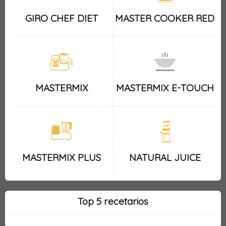
GIRO CHEF DIET
MASTER COOKER RED
MASTERMIX
MASTERMIX E-TOUCH
MASTERMIX PLUS
NATURAL JUICE
Top 5 recetarios