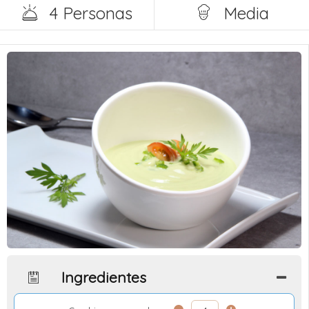
4 Personas
Media
Ingredientes