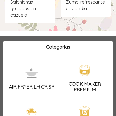
Salchichas
Zumo refrescante
guisadas en
de sandía
cazuela
Categorias
COOK MAKER
AIR FRYER LH CRISP
PREMIUM