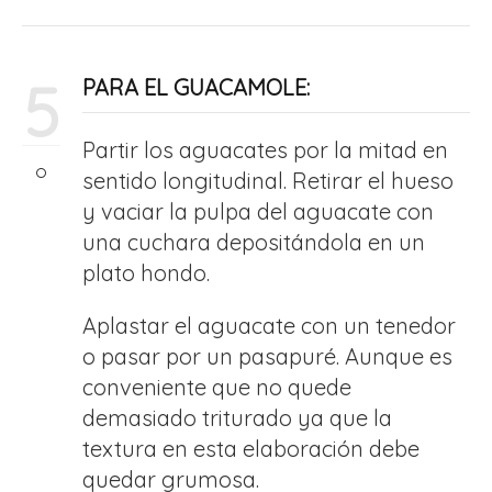
5
PARA EL GUACAMOLE:
Partir los aguacates por la mitad en
sentido longitudinal. Retirar el hueso
y vaciar la pulpa del aguacate con
una cuchara depositándola en un
plato hondo.
Aplastar el aguacate con un tenedor
o pasar por un pasapuré. Aunque es
conveniente que no quede
demasiado triturado ya que la
textura en esta elaboración debe
quedar grumosa.