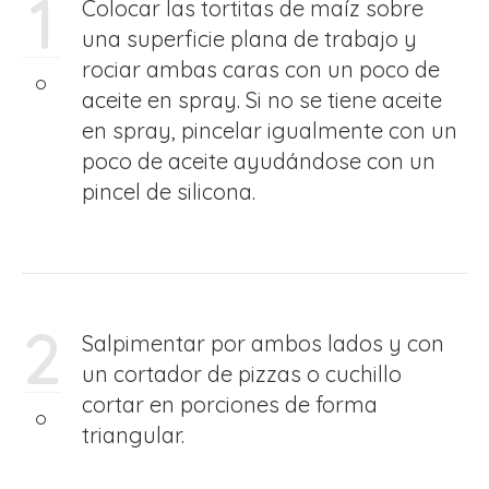
1
Colocar las tortitas de maíz sobre
una superficie plana de trabajo y
rociar ambas caras con un poco de
aceite en spray. Si no se tiene aceite
en spray, pincelar igualmente con un
poco de aceite ayudándose con un
pincel de silicona.
2
Salpimentar por ambos lados y con
un cortador de pizzas o cuchillo
cortar en porciones de forma
triangular.