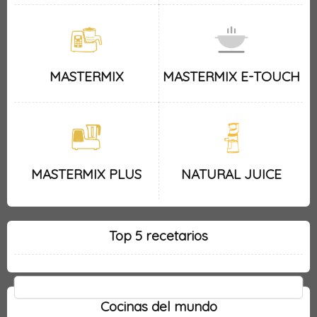
MASTERMIX
MASTERMIX E-TOUCH
MASTERMIX PLUS
NATURAL JUICE
Top 5 recetarios
Cocinas del mundo