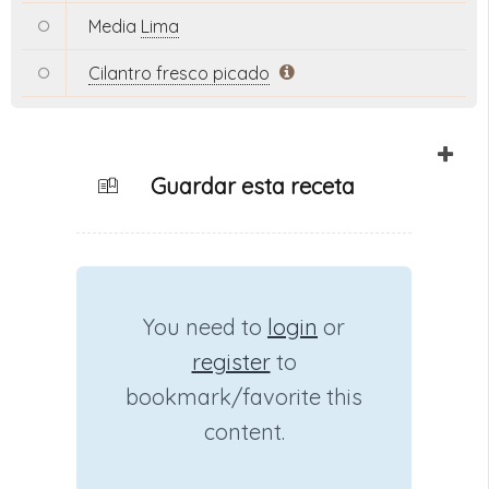
Media
Lima
Cilantro fresco picado
Guardar esta receta
You need to
login
or
register
to
bookmark/favorite this
content.