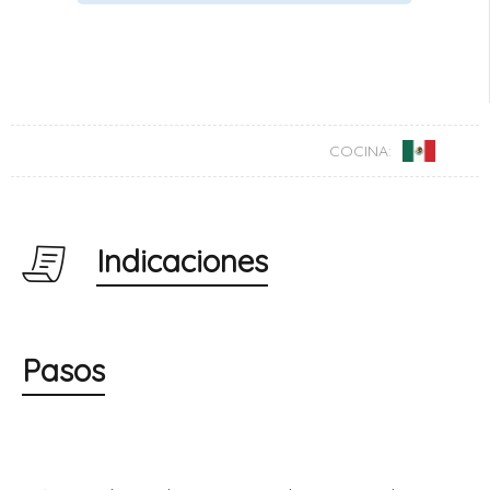
COCINA:
Indicaciones
Pasos