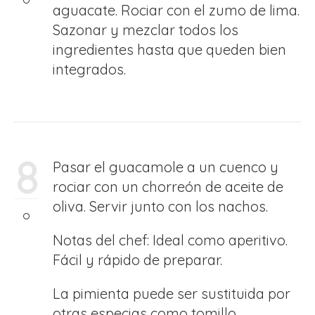
aguacate. Rociar con el zumo de lima.
Sazonar y mezclar todos los
ingredientes hasta que queden bien
integrados.
8
Pasar el guacamole a un cuenco y
rociar con un chorreón de aceite de
oliva. Servir junto con los nachos.
Notas del chef: Ideal como aperitivo.
Fácil y rápido de preparar.
La pimienta puede ser sustituida por
otras especias como tomillo,