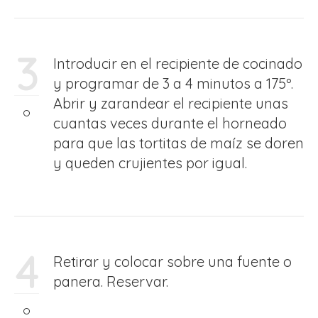
3
Introducir en el recipiente de cocinado
y programar de 3 a 4 minutos a 175º.
Abrir y zarandear el recipiente unas
cuantas veces durante el horneado
para que las tortitas de maíz se doren
y queden crujientes por igual.
4
Retirar y colocar sobre una fuente o
panera. Reservar.