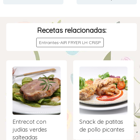
Recetas relacionadas:
Entrantes-AIR FRYER LH CRISP
Entrecot con
Snack de patitas
judías verdes
de pollo picantes
salteadas