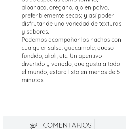
albahaca, orégano, ajo en polvo,
preferiblemente secas; y así poder
disfrutar de una variedad de texturas
y sabores.
Podemos acompañar los nachos con
cualquier salsa: guacamole, queso
fundido, alioli, etc. Un aperitivo
divertido y variado, que gusta a todo
el mundo, estará listo en menos de 5
minutos.
COMENTARIOS