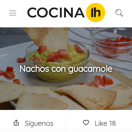
Nachos con guacamole
Síguenos
Like
18