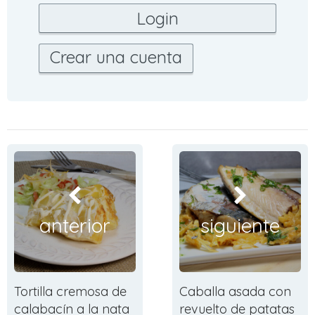
Crear una cuenta
anterior
siguiente
Tortilla cremosa de
Caballa asada con
calabacín a la nata
revuelto de patatas