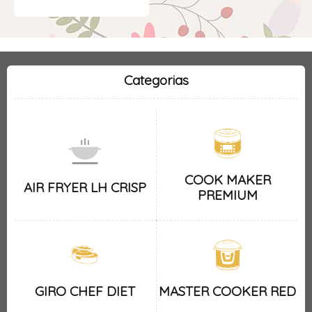
Categorias
COOK MAKER
AIR FRYER LH CRISP
PREMIUM
GIRO CHEF DIET
MASTER COOKER RED