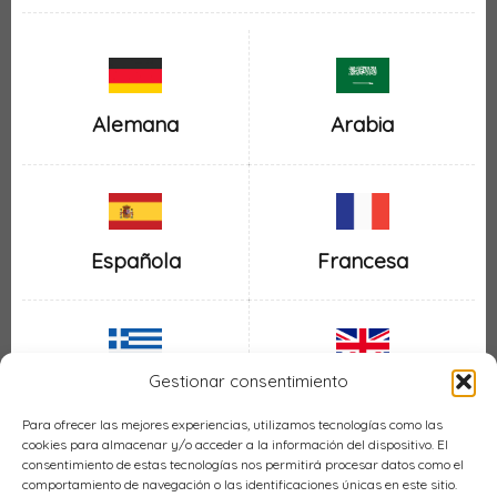
Alemana
Arabia
Española
Francesa
Gestionar consentimiento
Inglesa
Griega
Para ofrecer las mejores experiencias, utilizamos tecnologías como las
cookies para almacenar y/o acceder a la información del dispositivo. El
consentimiento de estas tecnologías nos permitirá procesar datos como el
comportamiento de navegación o las identificaciones únicas en este sitio.