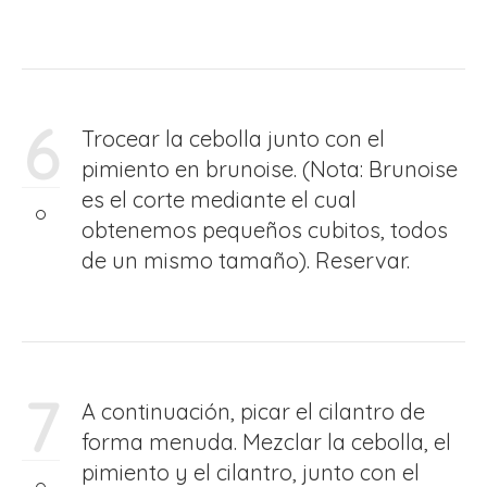
6
Trocear la cebolla junto con el
pimiento en brunoise. (Nota: Brunoise
es el corte mediante el cual
obtenemos pequeños cubitos, todos
de un mismo tamaño). Reservar.
7
A continuación, picar el cilantro de
forma menuda. Mezclar la cebolla, el
pimiento y el cilantro, junto con el