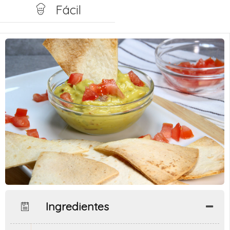
Fácil
Ingredientes