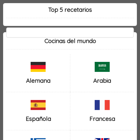
Top 5 recetarios
Cocinas del mundo
Alemana
Arabia
Española
Francesa