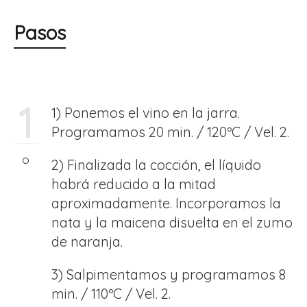
Pasos
1
1) Ponemos el vino en la jarra.
Programamos 20 min. / 120ºC / Vel. 2.
2) Finalizada la cocción, el líquido
habrá reducido a la mitad
aproximadamente. Incorporamos la
nata y la maicena disuelta en el zumo
de naranja.
3) Salpimentamos y programamos 8
min. / 110ºC / Vel. 2.