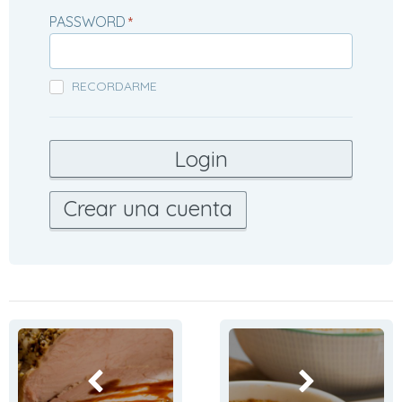
PASSWORD
*
RECORDARME
Crear una cuenta