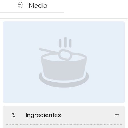
Media
Ingredientes