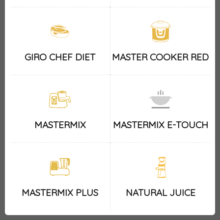
GIRO CHEF DIET
MASTER COOKER RED
MASTERMIX
MASTERMIX E-TOUCH
MASTERMIX PLUS
NATURAL JUICE