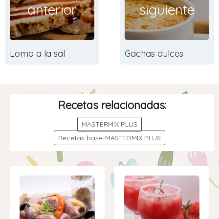
anterior
siguiente
Lomo a la sal
Gachas dulces
Recetas relacionadas:
MASTERMIX PLUS
Recetas base-MASTERMIX PLUS