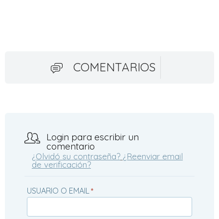
COMENTARIOS
Login para escribir un
comentario
¿Olvidó su contraseña?
¿Reenviar email
de verificación?
USUARIO O EMAIL
*