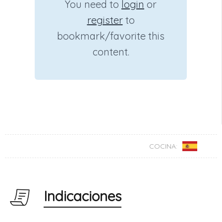
You need to
login
or
register
to
bookmark/favorite this
content.
COCINA:
Indicaciones