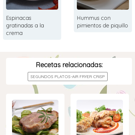
Espinacas
Hummus con
gratinadas a la
pimientos de piquillo
crema
Recetas relacionadas:
SEGUNDOS PLATOS-AIR FRYER CRISP