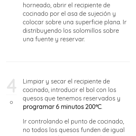
horneado, abrir el recipiente de
cocinado por el asa de sujeción y
colocar sobre una superficie plana. Ir
distribuyendo los solomillos sobre
una fuente y reservar.
4
Limpiar y secar el recipiente de
cocinado, introducir el bol con los
quesos que tenemos reservados y
programar 6 minutos 200ºC
.
Ir controlando el punto de cocinado,
no todos los quesos funden de igual