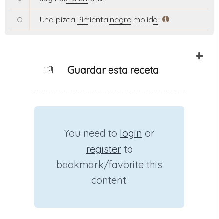
Una pizca
Pimienta negra molida
Guardar esta receta
You need to
login
or
register
to
bookmark/favorite this
content.