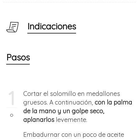
Indicaciones
Pasos
1
Cortar el solomillo en medallones
gruesos. A continuación,
con la palma
de la mano y un golpe seco,
aplanarlos
levemente.
Embadurnar con un poco de aceite