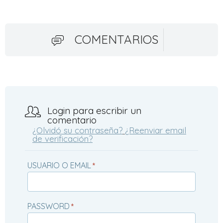
COMENTARIOS
Login para escribir un
comentario
¿Olvidó su contraseña?
¿Reenviar email
de verificación?
USUARIO O EMAIL
*
PASSWORD
*