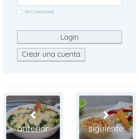
RECORDARME
Crear una cuenta
anterior
siguiente