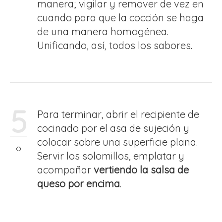
manera; vigilar y remover de vez en
cuando para que la cocción se haga
de una manera homogénea.
Unificando, así, todos los sabores.
5
Para terminar, abrir el recipiente de
cocinado por el asa de sujeción y
colocar sobre una superficie plana.
Servir los solomillos, emplatar y
acompañar
vertiendo la salsa de
queso por encima
.