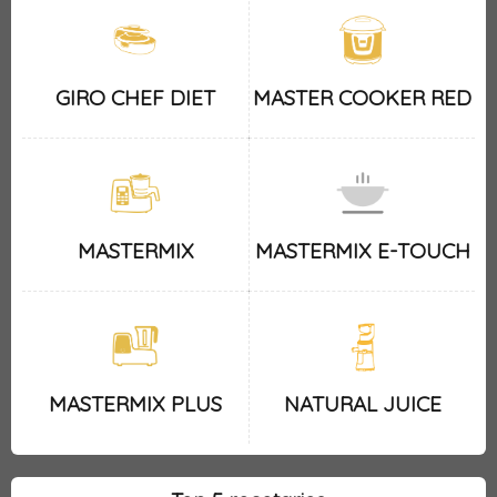
GIRO CHEF DIET
MASTER COOKER RED
MASTERMIX
MASTERMIX E-TOUCH
MASTERMIX PLUS
NATURAL JUICE