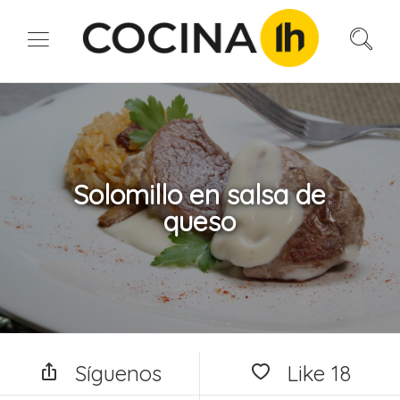
Solomillo en salsa de
queso
Síguenos
Like
18