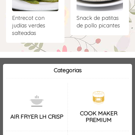
Entrecot con
Snack de patitas
judías verdes
de pollo picantes
salteadas
Categorias
COOK MAKER
AIR FRYER LH CRISP
PREMIUM