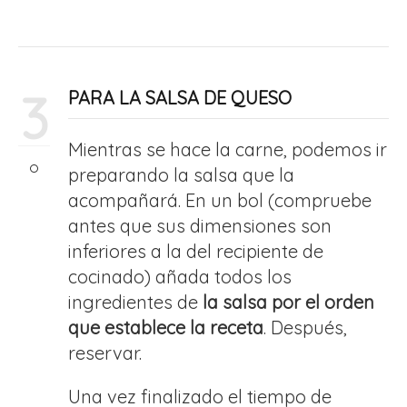
3
PARA LA SALSA DE QUESO
Mientras se hace la carne, podemos ir
preparando la salsa que la
acompañará. En un bol (compruebe
antes que sus dimensiones son
inferiores a la del recipiente de
cocinado) añada todos los
ingredientes de
la salsa por el orden
que establece la receta
. Después,
reservar.
Una vez finalizado el tiempo de