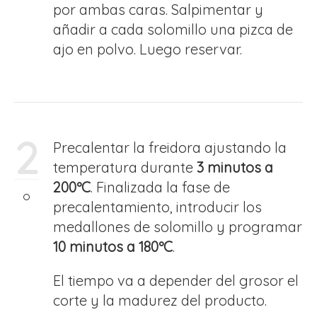
por ambas caras. Salpimentar y
añadir a cada solomillo una pizca de
ajo en polvo. Luego reservar.
2
Precalentar la freidora ajustando la
temperatura durante
3 minutos a
200ºC
. Finalizada la fase de
precalentamiento, introducir los
medallones de solomillo y programar
10 minutos a 180ºC
.
El tiempo va a depender del grosor el
corte y la madurez del producto.