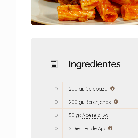
Ingredientes
200 gr.
Calabaza
200 gr.
Berenjenas
50 gr.
Aceite oliva
2 Dientes de
Ajo