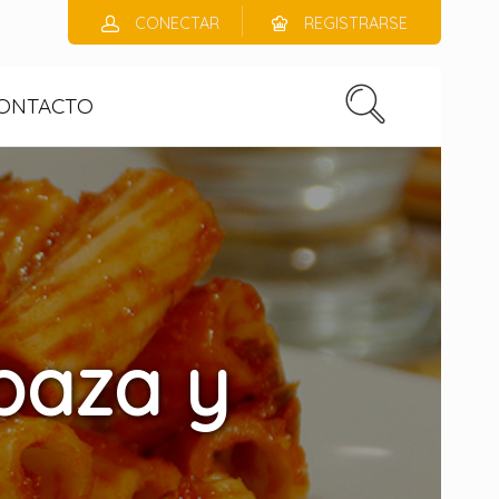
CONECTAR
REGISTRARSE
ONTACTO
abaza y