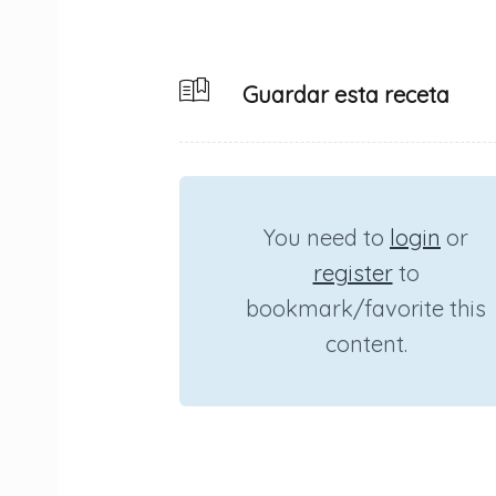
Guardar esta receta
You need to
login
or
register
to
bookmark/favorite this
content.