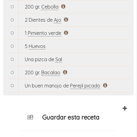
200 gr.
Cebolla
2 Dientes de
Ajo
1
Pimiento verde
5
Huevos
Una pizca de
Sal
200 gr.
Bacalao
Un buen manojo de
Perejil picado
Guardar esta receta