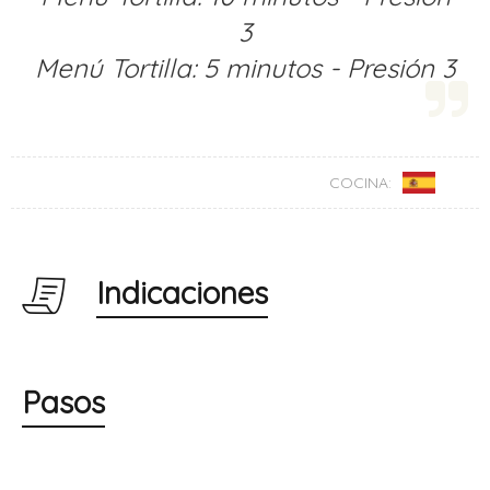
3
Menú Tortilla: 5 minutos - Presión 3
COCINA:
Indicaciones
Pasos