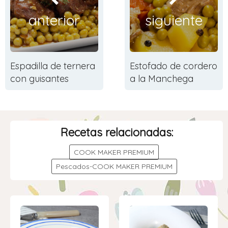
anterior
siguiente
Espadilla de ternera
Estofado de cordero
con guisantes
a la Manchega
Recetas relacionadas:
COOK MAKER PREMIUM
Pescados-COOK MAKER PREMIUM