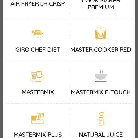
COOK MAKER
AIR FRYER LH CRISP
PREMIUM
GIRO CHEF DIET
MASTER COOKER RED
MASTERMIX
MASTERMIX E-TOUCH
MASTERMIX PLUS
NATURAL JUICE