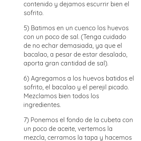
contenido y dejamos escurrir bien el
sofrito.
5) Batimos en un cuenco los huevos
con un poco de sal. (Tenga cuidado
de no echar demasiada, ya que el
bacalao, a pesar de estar desalado,
aporta gran cantidad de sal).
6) Agregamos a los huevos batidos el
sofrito, el bacalao y el perejil picado.
Mezclamos bien todos los
ingredientes.
7) Ponemos el fondo de la cubeta con
un poco de aceite, vertemos la
mezcla, cerramos la tapa y hacemos