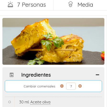
7 Personas
Media
Ingredientes
Cambiar comensales
30 ml.
Aceite oliva