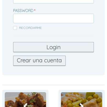
PASSWORD
*
RECORDARME
Crear una cuenta