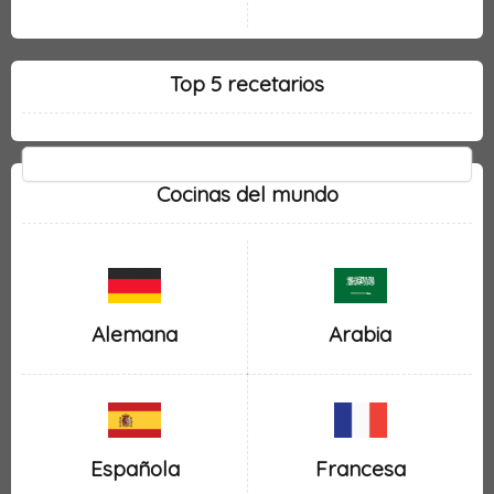
Top 5 recetarios
Cocinas del mundo
Alemana
Arabia
Española
Francesa