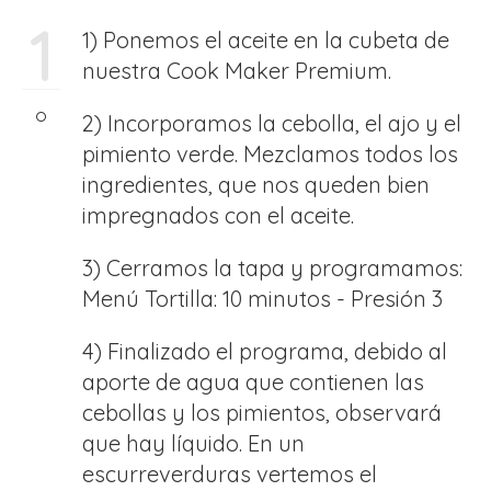
1
1) Ponemos el aceite en la cubeta de
nuestra Cook Maker Premium.
2) Incorporamos la cebolla, el ajo y el
pimiento verde. Mezclamos todos los
ingredientes, que nos queden bien
impregnados con el aceite.
3) Cerramos la tapa y programamos:
Menú Tortilla: 10 minutos - Presión 3
4) Finalizado el programa, debido al
aporte de agua que contienen las
cebollas y los pimientos, observará
que hay líquido. En un
escurreverduras vertemos el