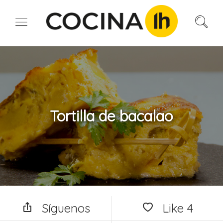
Tortilla de bacalao
Síguenos
Like
4