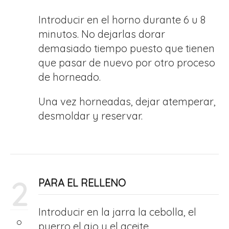
Introducir en el horno durante 6 u 8
minutos. No dejarlas dorar
demasiado tiempo puesto que tienen
que pasar de nuevo por otro proceso
de horneado.
Una vez horneadas, dejar atemperar,
desmoldar y reservar.
2
PARA EL RELLENO
Introducir en la jarra la cebolla, el
puerro el ajo y el aceite.