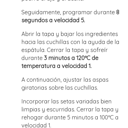
Seguidamente, programar durante
8
segundos a velocidad 5.
Abrir la tapa y bajar los ingredientes
hacia las cuchillas con la ayuda de la
espátula. Cerrar la tapa y sofreír
durante
3 minutos a 120ºC de
temperatura a velocidad 1.
A continuación, ajustar las aspas
giratorias sobre las cuchillas.
Incorporar las setas variadas bien
limpias y escurridas. Cerrar la tapa y
rehogar durante 5 minutos a 100ºC a
velocidad 1.