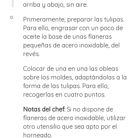
1
arriba y abajo, sin aire.
Primeramente, preparar las tulipas.
Para ello, engrasar con un poco de
aceite la base de unas flaneras
pequeñas de acero inoxidable, del
revés.
Colocar de una en una las obleas
sobre los moldes, adaptándolas a la
forma de las tulipas. Para ello,
recogerlas en cuatro puntos.
Notas del chef:
Si no dispone de
flaneras de acero inoxidable, utilizar
otro utensilio que sea apto por el
horneado.