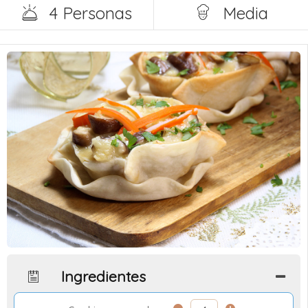
4 Personas
Media
Ingredientes