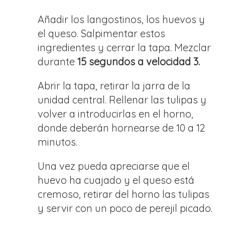
Añadir los langostinos, los huevos y
el queso. Salpimentar estos
ingredientes y cerrar la tapa. Mezclar
durante
15 segundos a velocidad 3.
Abrir la tapa, retirar la jarra de la
unidad central. Rellenar las tulipas y
volver a introducirlas en el horno,
donde deberán hornearse de 10 a 12
minutos.
Una vez pueda apreciarse que el
huevo ha cuajado y el queso está
cremoso, retirar del horno las tulipas
y servir con un poco de perejil picado.