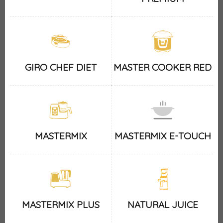
GIRO CHEF DIET
MASTER COOKER RED
MASTERMIX
MASTERMIX E-TOUCH
MASTERMIX PLUS
NATURAL JUICE