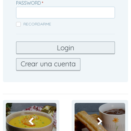
PASSWORD
*
RECORDARME
Crear una cuenta