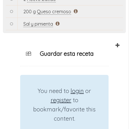
200 g
Queso cremoso
Sal y pimienta
Guardar esta receta
You need to
login
or
register
to
bookmark/favorite this
content.