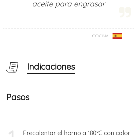
aceite para engrasar
COCINA:
Indicaciones
Pasos
Precalentar el horno a 180ºC con calor