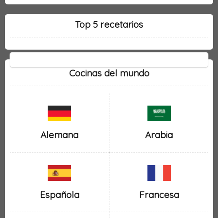
Top 5 recetarios
Cocinas del mundo
Alemana
Arabia
Española
Francesa