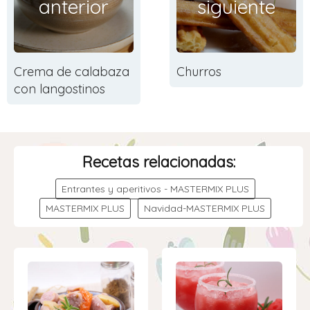
anterior
siguiente
Crema de calabaza
Churros
con langostinos
Recetas relacionadas:
Entrantes y aperitivos - MASTERMIX PLUS
MASTERMIX PLUS
Navidad-MASTERMIX PLUS