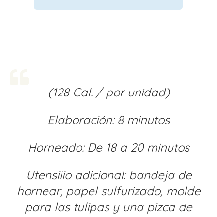
(128 Cal. / por unidad)
Elaboración: 8 minutos
Horneado: De 18 a 20 minutos
Utensilio adicional: bandeja de
hornear, papel sulfurizado, molde
para las tulipas y una pizca de