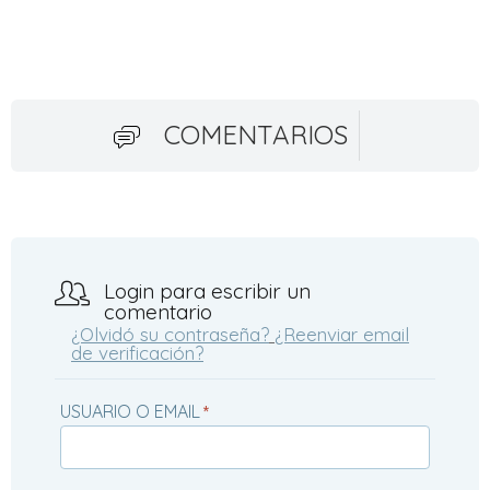
COMENTARIOS
Login para escribir un
comentario
¿Olvidó su contraseña?
¿Reenviar email
de verificación?
USUARIO O EMAIL
*