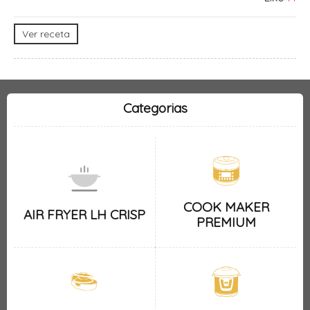
Ver receta
Categorias
COOK MAKER
AIR FRYER LH CRISP
PREMIUM