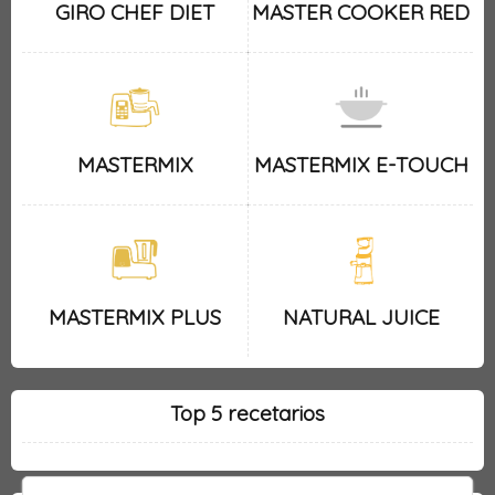
GIRO CHEF DIET
MASTER COOKER RED
MASTERMIX
MASTERMIX E-TOUCH
MASTERMIX PLUS
NATURAL JUICE
Top 5 recetarios