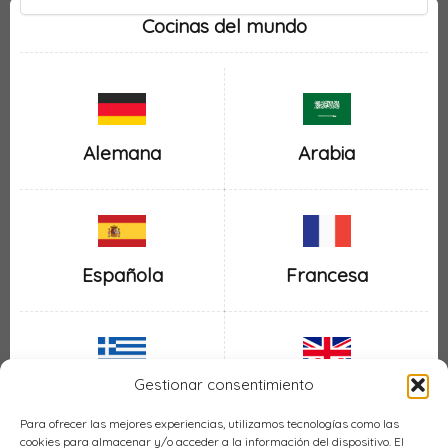
Cocinas del mundo
Alemana
Arabia
Española
Francesa
Gestionar consentimiento
Inglesa
Griega
Para ofrecer las mejores experiencias, utilizamos tecnologías como las
cookies para almacenar y/o acceder a la información del dispositivo. El