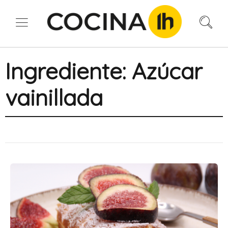
Ingrediente:
Azúcar
vainillada