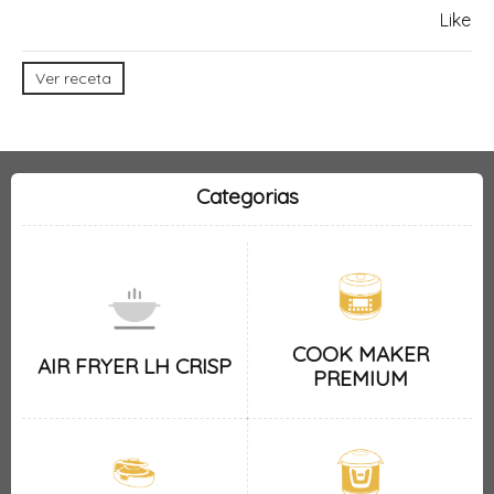
Like
Ver receta
Categorias
COOK MAKER
AIR FRYER LH CRISP
PREMIUM