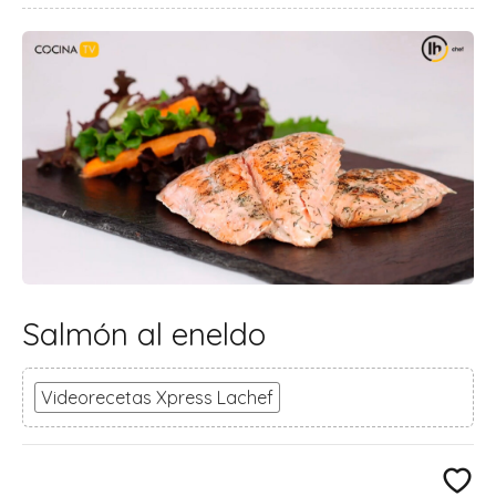
Salmón al eneldo
Videorecetas Xpress Lachef