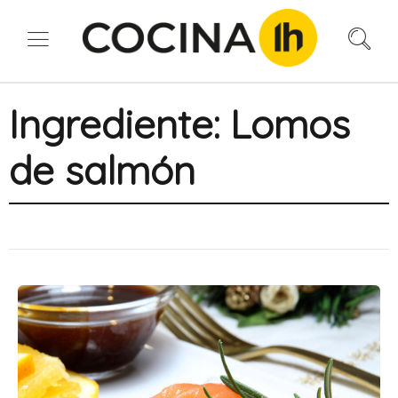
Ingrediente:
Lomos
de salmón