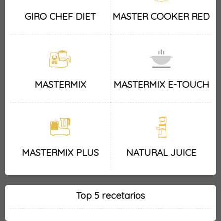
GIRO CHEF DIET
MASTER COOKER RED
MASTERMIX
MASTERMIX E-TOUCH
MASTERMIX PLUS
NATURAL JUICE
Top 5 recetarios