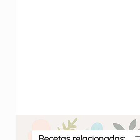
Recetas relacionadas: