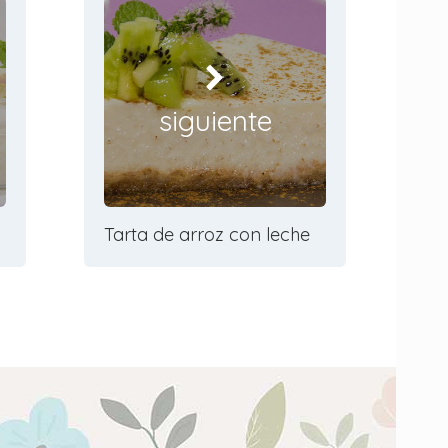
siguiente
Tarta de arroz con leche