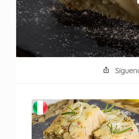
Síguen