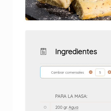
Ingredientes
Cambiar comensales
PARA LA MASA:
200 gr.
Agua