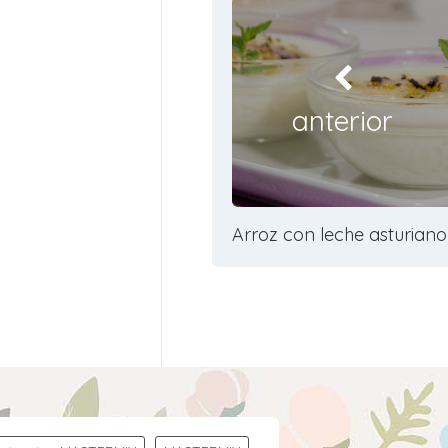
anterior
Arroz con leche asturiano