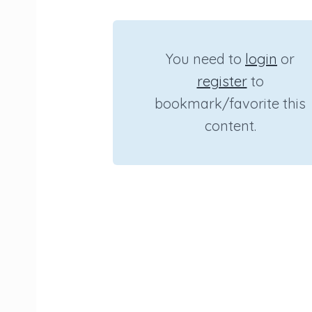
You need to
login
or
register
to
bookmark/favorite this
content.