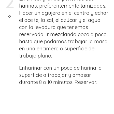
2
harinas, preferentemente tamizadas.
Hacer un agujero en el centro y echar
el aceite, la sal, el azúcar y el agua
con la levadura que tenemos
reservada. Ir mezclando poco a poco
hasta que podamos trabajar la masa
en una encimera o superficie de
trabajo plano.
Enharinar con un poco de harina la
superficie a trabajar y amasar
durante 8 o 10 minutos. Reservar.