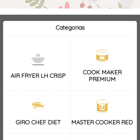
Categorias
COOK MAKER
AIR FRYER LH CRISP
PREMIUM
GIRO CHEF DIET
MASTER COOKER RED