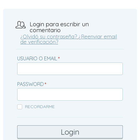
Login para escribir un
comentario
¿Olvidó su contraseña?
¿Reenviar email
de verificación?
USUARIO O EMAIL
*
PASSWORD
*
RECORDARME