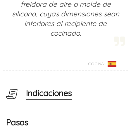
freidora de aire o molde de
silicona, cuyas dimensiones sean
inferiores al recipiente de
cocinado.
COCINA:
Indicaciones
Pasos