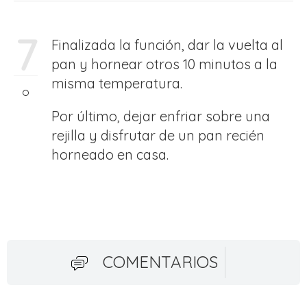
7
Finalizada la función, dar la vuelta al
pan y hornear otros 10 minutos a la
misma temperatura.
Por último, dejar enfriar sobre una
rejilla y disfrutar de un pan recién
horneado en casa.
COMENTARIOS