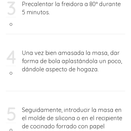
3
Precalentar la freidora a 80º durante
5 minutos.
4
Una vez bien amasada la masa, dar
forma de bola aplastándola un poco,
dándole aspecto de hogaza.
5
Seguidamente, introducir la masa en
el molde de silicona o en el recipiente
de cocinado forrado con papel