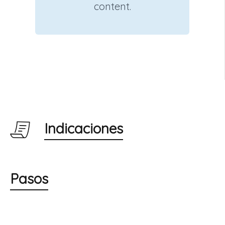
content.
Indicaciones
Pasos