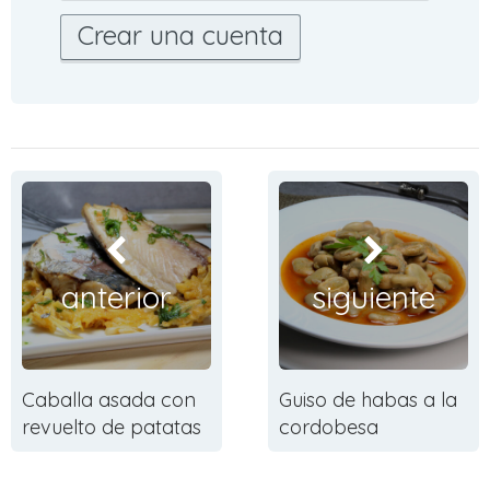
Crear una cuenta
anterior
siguiente
Caballa asada con
Guiso de habas a la
revuelto de patatas
cordobesa