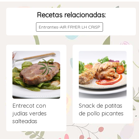
Recetas relacionadas:
Entrantes-AIR FRYER LH CRISP
Entrecot con
Snack de patitas
judías verdes
de pollo picantes
salteadas