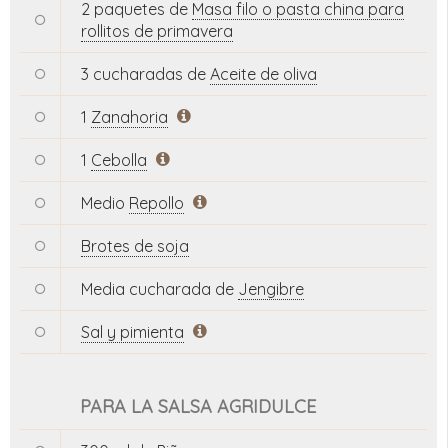
2 paquetes de
Masa filo o pasta china para
rollitos de primavera
3 cucharadas de
Aceite de oliva
1
Zanahoria
1
Cebolla
Medio
Repollo
Brotes de soja
Media cucharada de
Jengibre
Sal y pimienta
PARA LA SALSA AGRIDULCE