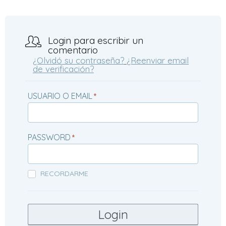
Login para escribir un
comentario
¿Olvidó su contraseña?
¿Reenviar email
de verificación?
USUARIO O EMAIL
*
PASSWORD
*
RECORDARME