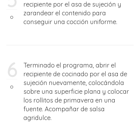
5
recipiente por el asa de sujeción y
zarandear el contenido para
conseguir una cocción uniforme.
6
Terminado el programa, abrir el
recipiente de cocinado por el asa de
sujeción nuevamente, colocándola
sobre una superficie plana y colocar
los rollitos de primavera en una
fuente. Acompañar de salsa
agridulce.