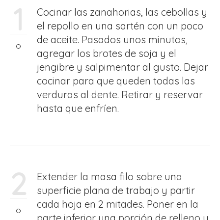
1
Cocinar las zanahorias, las cebollas y
el repollo en una sartén con un poco
de aceite. Pasados unos minutos,
agregar los brotes de soja y el
jengibre y salpimentar al gusto. Dejar
cocinar para que queden todas las
verduras al dente. Retirar y reservar
hasta que enfríen.
2
Extender la masa filo sobre una
superficie plana de trabajo y partir
cada hoja en 2 mitades. Poner en la
parte inferior una porción de relleno y