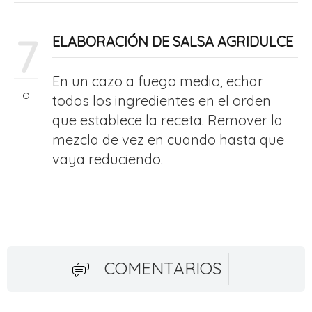
7
ELABORACIÓN DE SALSA AGRIDULCE
En un cazo a fuego medio, echar
todos los ingredientes en el orden
que establece la receta. Remover la
mezcla de vez en cuando hasta que
vaya reduciendo.
COMENTARIOS