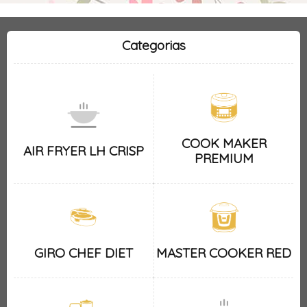
Categorias
COOK MAKER
AIR FRYER LH CRISP
PREMIUM
GIRO CHEF DIET
MASTER COOKER RED