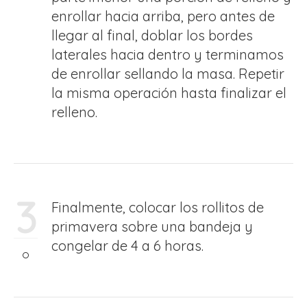
enrollar hacia arriba, pero antes de
llegar al final, doblar los bordes
laterales hacia dentro y terminamos
de enrollar sellando la masa. Repetir
la misma operación hasta finalizar el
relleno.
3
Finalmente, colocar los rollitos de
primavera sobre una bandeja y
congelar de 4 a 6 horas.