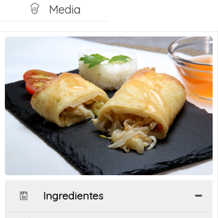
Media
Ingredientes