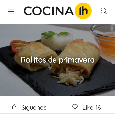
Rollitos de primavera
Síguenos
Like
18