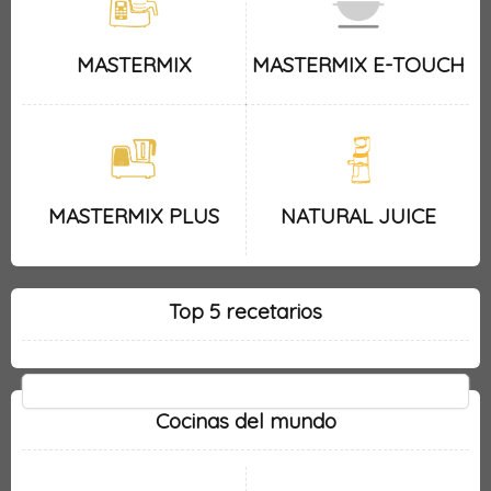
MASTERMIX
MASTERMIX E-TOUCH
MASTERMIX PLUS
NATURAL JUICE
Top 5 recetarios
Cocinas del mundo