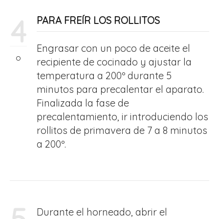
4
PARA FREÍR LOS ROLLITOS
Engrasar con un poco de aceite el
recipiente de cocinado y ajustar la
temperatura a 200º durante 5
minutos para precalentar el aparato.
Finalizada la fase de
precalentamiento, ir introduciendo los
rollitos de primavera de 7 a 8 minutos
a 200º.
Durante el horneado, abrir el