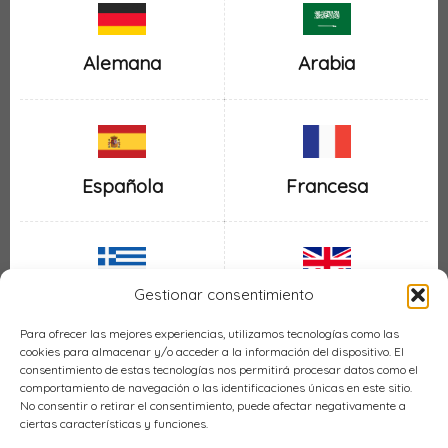
Alemana
Arabia
Española
Francesa
Gestionar consentimiento
Inglesa
Griega
Para ofrecer las mejores experiencias, utilizamos tecnologías como las
cookies para almacenar y/o acceder a la información del dispositivo. El
consentimiento de estas tecnologías nos permitirá procesar datos como el
comportamiento de navegación o las identificaciones únicas en este sitio.
No consentir o retirar el consentimiento, puede afectar negativamente a
ciertas características y funciones.
Italiana
Mexicana