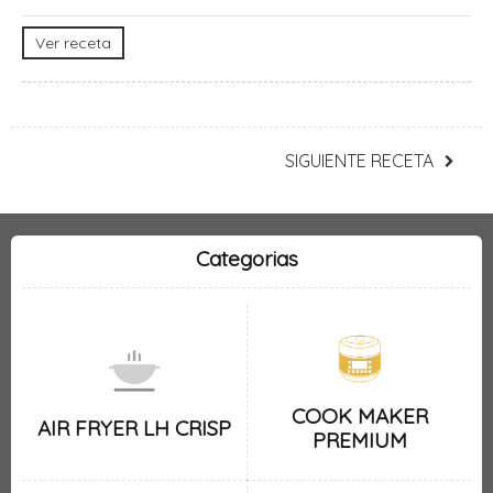
Ver receta
SIGUIENTE RECETA
Categorias
COOK MAKER
AIR FRYER LH CRISP
PREMIUM