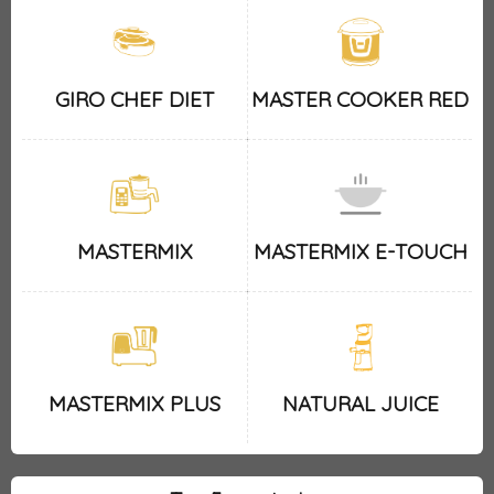
GIRO CHEF DIET
MASTER COOKER RED
MASTERMIX
MASTERMIX E-TOUCH
MASTERMIX PLUS
NATURAL JUICE