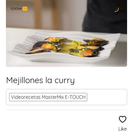
Mejillones la curry
Videorecetas MasterMix E-TOUCH
Like