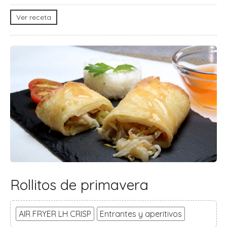
Ver receta
Rollitos de primavera
AIR FRYER LH CRISP
Entrantes y aperitivos