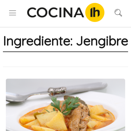
Ingrediente:
Jengibre