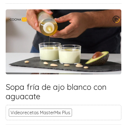
Sopa fría de ajo blanco con
aguacate
Videorecetas MasterMix Plus