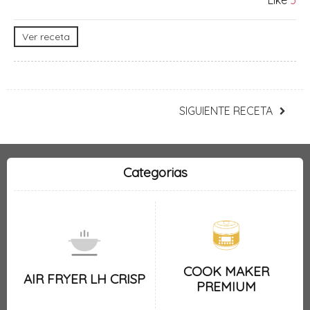
Ver receta
SIGUIENTE RECETA
Categorias
COOK MAKER
AIR FRYER LH CRISP
PREMIUM