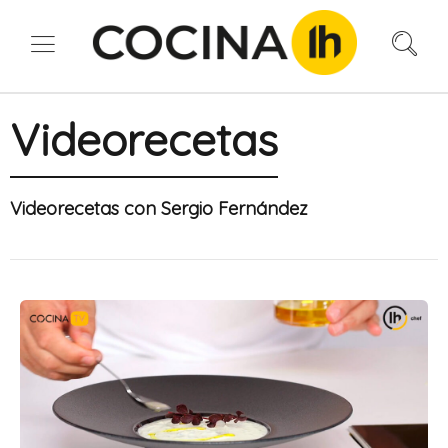
Videorecetas
Videorecetas con Sergio Fernández