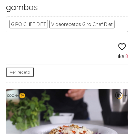
gambas
GIRO CHEF DIET
Videorecetas Giro Chef Diet
Like
8
Ver receta