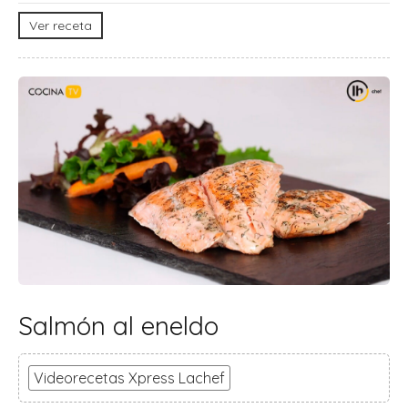
Ver receta
Salmón al eneldo
Videorecetas Xpress Lachef