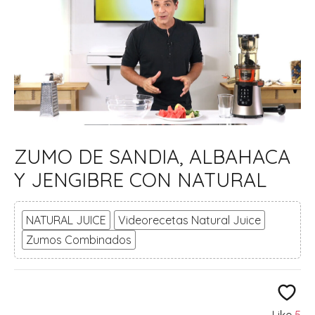
ZUMO DE SANDIA, ALBAHACA
Y JENGIBRE CON NATURAL
NATURAL JUICE
Videorecetas Natural Juice
Zumos Combinados
Like
5