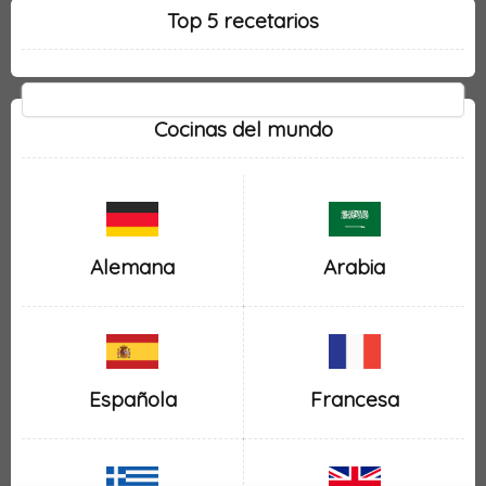
Top 5 recetarios
Cocinas del mundo
Alemana
Arabia
Española
Francesa