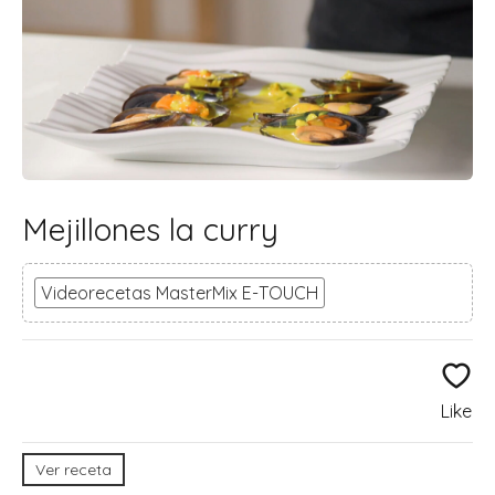
Mejillones la curry
Videorecetas MasterMix E-TOUCH
Like
Ver receta