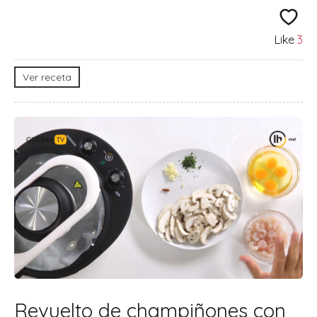
Like
3
Ver receta
Revuelto de champiñones con