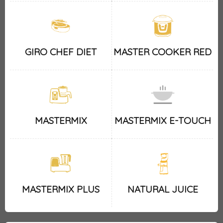
GIRO CHEF DIET
MASTER COOKER RED
MASTERMIX
MASTERMIX E-TOUCH
MASTERMIX PLUS
NATURAL JUICE